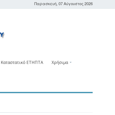
Παρασκευή, 07 Αύγουστος 2026
Καταστατικό ΕΤΗΠΤΑ
Χρήσιμα