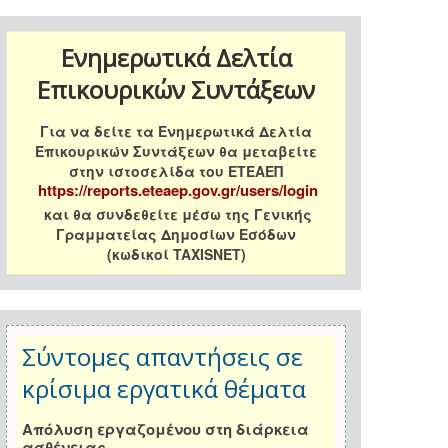
Ενημερωτικά Δελτία
Επικουρικών Συντάξεων
Για να δείτε τα Ενημερωτικά Δελτία
Επικουρικών Συντάξεων θα μεταβείτε
στην ιστοσελίδα του ΕΤΕΑΕΠ
https://reports.eteaep.gov.gr/users/login
και θα συνδεθείτε μέσω της Γενικής
Γραμματείας Δημοσίων Εσόδων
(κωδικοί TAXISNET)
Σύντομες απαντήσεις σε
κρίσιμα εργατικά θέματα
Απόλυση εργαζομένου στη διάρκεια
ασθένειας