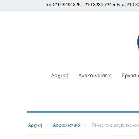
Tel: 210 3232 225 - 210 3234 734 ♦
Fax: 210 3
Αρχική
Ανακοινώσεις
Εργασι
Αρχική
/
Ασφαλιστικά
/
Τέλος το οικογενειακό 