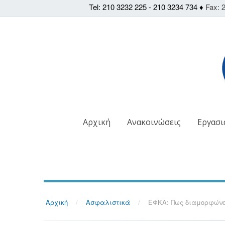
Tel: 210 3232 225 - 210 3234 734 ♦
Fax: 2
Αρχική
Ανακοινώσεις
Εργασι
Αρχική
/
Ασφαλιστικά
/
ΕΦΚΑ: Πως διαμορφώνο