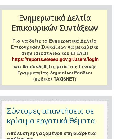
Ενημερωτικά Δελτία
Επικουρικών Συντάξεων
Για να δείτε τα Ενημερωτικά Δελτία
Επικουρικών Συντάξεων θα μεταβείτε
στην ιστοσελίδα του ΕΤΕΑΕΠ
https://reports.eteaep.gov.gr/users/login
και θα συνδεθείτε μέσω της Γενικής
Γραμματείας Δημοσίων Εσόδων
(κωδικοί TAXISNET)
Σύντομες απαντήσεις σε
κρίσιμα εργατικά θέματα
Απόλυση εργαζομένου στη διάρκεια
ασθένειας