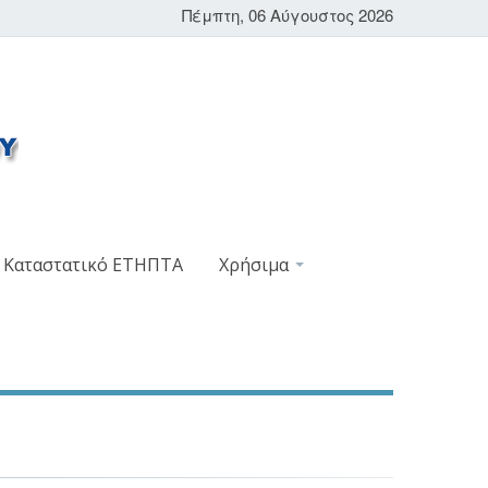
Πέμπτη, 06 Αύγουστος 2026
Καταστατικό ΕΤΗΠΤΑ
Χρήσιμα