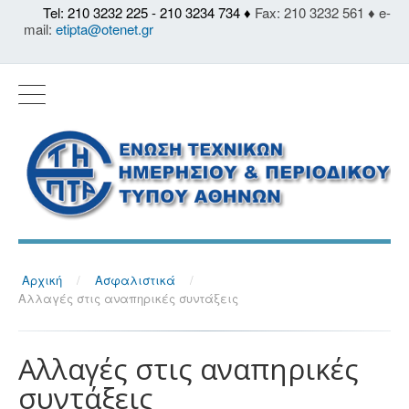
Tel: 210 3232 225 - 210 3234 734 ♦
Fax: 210 3232 561 ♦ e-
mail:
etipta@otenet.gr
Αρχική
/
Ασφαλιστικά
/
Αλλαγές στις αναπηρικές συντάξεις
Αλλαγές στις αναπηρικές
συντάξεις