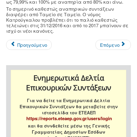
ως 79,99% και 100% με αναπηρία από 80% και άνω.
Το σημερινό καθεστώς αναπηρικών συντάξεων
διαφέρει από Ταμείο σε Ταμείο. Ο νόμος
Κατρούγκαλου προβλέπει ότι το παλιό καθεστώς
τελειώνει στις 31/12/2016 και από το 2017 μπαίνουν σε
ισχύ οι νέοι κανόνες.
Προηγούμενο
Επόμενο
Ενημερωτικά Δελτία
Επικουρικών Συντάξεων
Για να δείτε τα Ενημερωτικά Δελτία
Επικουρικών Συντάξεων θα μεταβείτε στην
ιστοσελίδα του ΕΤΕΑΕΠ
https://reports.eteaep.gov.gr/users/login
και θα συνδεθείτε μέσω της Γενικής
Γραμματείας Δημοσίων Εσόδων