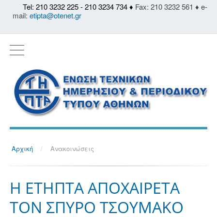
Tel: 210 3232 225 - 210 3234 734 ♦
Fax: 210 3232 561 ♦ e-
mail:
etipta@otenet.gr
Αρχική
/
Ανακοινώσεις
Η ΕΤΗΠΤΑ ΑΠΟΧΑΙΡΕΤΑ
ΤΟΝ ΣΠΥΡΟ ΤΣΟΥΜΑΚΟ