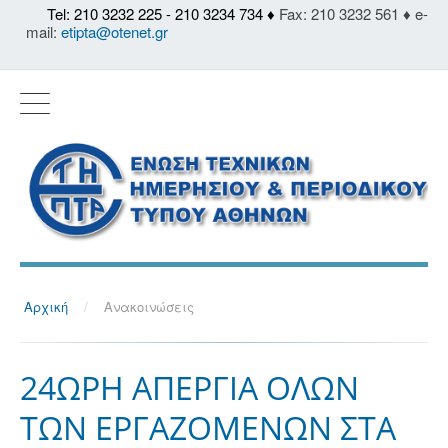
Tel: 210 3232 225 - 210 3234 734 ♦
Fax: 210 3232 561 ♦ e-
mail:
etipta@otenet.gr
Αρχική
/
Ανακοινώσεις
24ΩΡΗ ΑΠΕΡΓΙΑ ΟΛΩΝ
ΤΩΝ ΕΡΓΑΖΟΜΕΝΩΝ ΣΤΑ