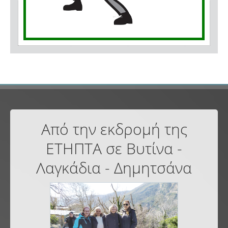
Από την εκδρομή της
ΕΤΗΠΤΑ σε Βυτίνα -
Λαγκάδια - Δημητσάνα