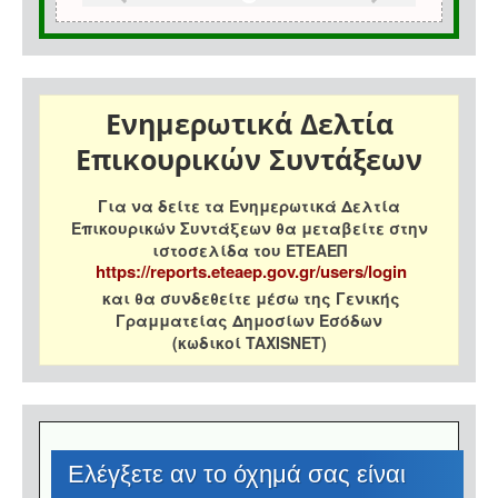
Ενημερωτικά Δελτία
Επικουρικών Συντάξεων
Για να δείτε τα Ενημερωτικά Δελτία
Επικουρικών Συντάξεων θα μεταβείτε στην
ιστοσελίδα του ΕΤΕΑΕΠ
https://reports.eteaep.gov.gr/users/login
και θα συνδεθείτε μέσω της Γενικής
Γραμματείας Δημοσίων Εσόδων
(κωδικοί TAXISNET)
Eλέγξετε αν το όχημά σας είναι