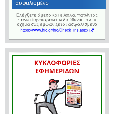
ασφαλισμένο
Eλέγξετε άμεσα και εύκολα, πατώντας
πάνω στην παρακάτω διεύθυνση, αν το
όχημά σας εμφανίζεται ασφαλισμένο
https://www.hic.gr/hic/Check_ins.aspx
ΚΥΚΛΟΦΟΡΙΕΣ
ΕΦΗΜΕΡΙΔΩΝ