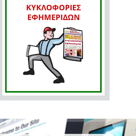
ΚΥΚΛΟΦΟΡΙΕΣ
ΕΦΗΜΕΡΙΔΩΝ