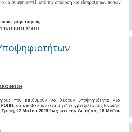
ίο θα συμψηφιστεί μετά την απόδοση και είσπραξη των ποσών
ικούς χαιρετισμούς
ΤΙΚΗ ΕΠΙΤΡΟΠΗ
 Υποψηφιοτήτων
ΑΚΟΙΝΩΣΗ
λφους που επιθυμούν να θέσουν υποψηφιότητα για
ΤΡΟΠΗ,
να υποβάλουν αίτηση στα γραφεία της Ένωσης
ν
Τρίτη, 12 Μαΐου 2026
έως και την Δευτέρα, 18 Μαΐου
,