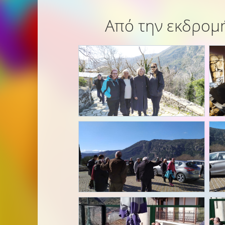
Από την εκδρομή