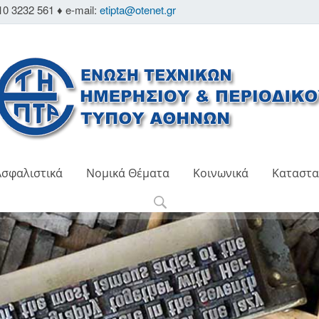
10 3232 561 ♦ e-mail:
etipta@otenet.gr
Ασφαλιστικά
Νομικά Θέματα
Κοινωνικά
Καταστα