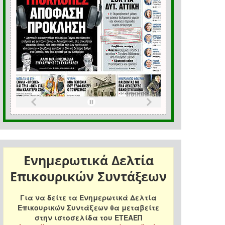
Ενημερωτικά Δελτία
Επικουρικών Συντάξεων
Για να δείτε τα Ενημερωτικά Δελτία
Επικουρικών Συντάξεων θα μεταβείτε
στην ιστοσελίδα του ΕΤΕΑΕΠ