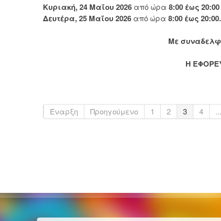
Κυριακή, 24 Μαΐου 2026
από ώρα
8:00 έως 20:00
Δευτέρα, 25 Μαΐου 2026
από ώρα
8:00 έως 20:00.
Με συναδελφ
Η ΕΦΟΡΕ
Έναρξη
Προηγούμενο
1
2
3
4
..