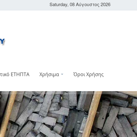
Saturday, 08 Αύγουστος 2026
τικό ΕΤΗΠΤΑ
Χρήσιμα
Όροι Χρήσης