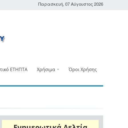
Παρασκευή, 07 Αύγουστος 2026
τικό ΕΤΗΠΤΑ
Χρήσιμα
Όροι Χρήσης
Ενημερωτικά Δελτία