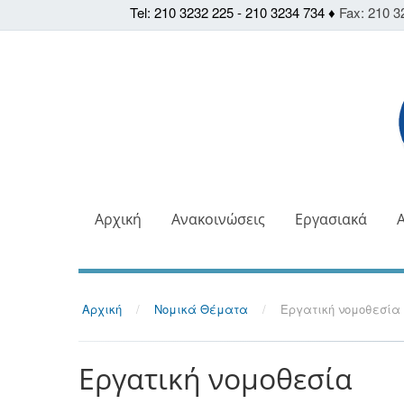
Tel: 210 3232 225 - 210 3234 734 ♦
Fax: 210 3
Αρχική
Ανακοινώσεις
Εργασιακά
Αρχική
/
Νομικά Θέματα
/
Εργατική νομοθεσία
Εργατική νομοθεσία