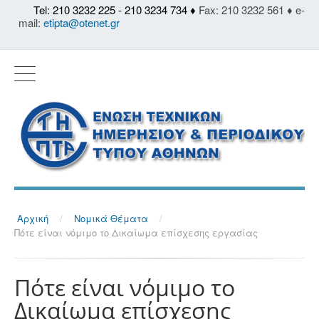
Tel: 210 3232 225 - 210 3234 734 ♦
Fax: 210 3232 561 ♦ e-
mail:
etipta@otenet.gr
Αρχική
/
Νομικά Θέματα
/
Πότε είναι νόμιμο το Δικαίωμα επίσχεσης εργασίας
Πότε είναι νόμιμο το
Δικαίωμα επίσχεσης