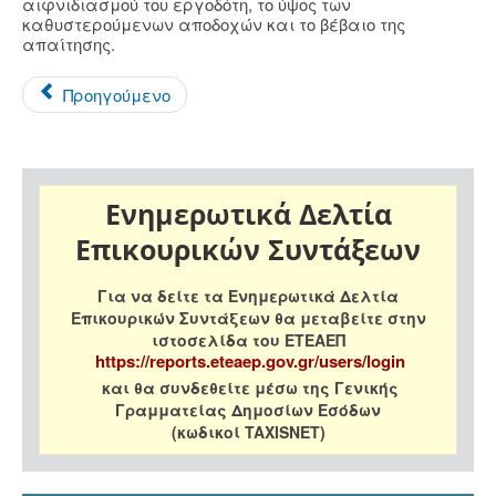
αιφνιδιασμού του εργοδότη, το ύψος των
καθυστερούμενων αποδοχών και το βέβαιο της
απαίτησης.
Προηγούμενο
Ενημερωτικά Δελτία
Επικουρικών Συντάξεων
Για να δείτε τα Ενημερωτικά Δελτία
Επικουρικών Συντάξεων θα μεταβείτε στην
ιστοσελίδα του ΕΤΕΑΕΠ
https://reports.eteaep.gov.gr/users/login
και θα συνδεθείτε μέσω της Γενικής
Γραμματείας Δημοσίων Εσόδων
(κωδικοί TAXISNET)