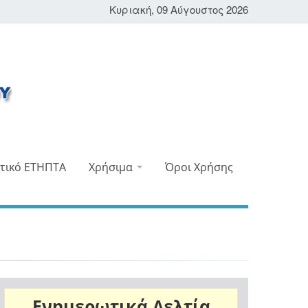
Κυριακή, 09 Αύγουστος 2026
τικό ΕΤΗΠΤΑ
Χρήσιμα
Όροι Χρήσης
Ενημερωτικά Δελτία