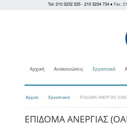
Tel: 210 3232 225 - 210 3234 734 ♦
Fax: 21
Αρχική
Ανακοινώσεις
Εργασιακά
Αρχική
/
Εργασιακά
/
ΕΠΙΔΟΜΑ ΑΝΕΡΓΙΑΣ (ΟΑΕ
ΕΠΙΔΟΜΑ ΑΝΕΡΓΙΑΣ (ΟΑ