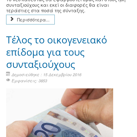
συνταξιούχους και εκεί οι διαφορές θα είναι
τεράστιες στα ποσά της σύνταξης.
Περισσότερα...
Τέλος το οικογενειακό
επίδομα για τους
συνταξιούχους
Δημοσιεύθηκε : 15 Δεκεμβρίου 2016
Εμφανίσεις: 3853