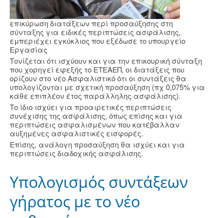
επικύρωση διατάξεων περί προσαύξησης στη
σύνταξης για ειδικές περιπτώσεις ασφάλισης,
εμπεριέχει εγκύκλιος που εξέδωσε το υπουργείο
Εργασίας
Τονίζεται ότι ισχύουν και για την επικουρική σύνταξη
που χορηγεί εφεξής το ΕΤΕΑΕΠ, οι διατάξεις που
ορίζουν στο νέο Ασφαλιστικό ότι οι συντάξεις θα
υπολογίζονται με σχετική προσαύξηση (πχ 0,075% για
κάθε επιπλέον έτος παράλληλης ασφάλισης).
Το ίδιο ισχύει για προαιρετικές περιπτώσεις
συνέχισης της ασφάλισης, όπως επίσης και για
περιπτώσεις ασφαλισμένων που κατέβαλλαν
αυξημένες ασφαλιστικές εισφορές.
Επίσης, ανάλογη προσαύξηση θα ισχύει και για
περιπτώσεις διαδοχικής ασφάλισης.
Υπολογισμός συντάξεων
γήρατος με το νέο