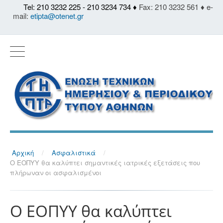
Tel: 210 3232 225 - 210 3234 734 ♦
Fax: 210 3232 561 ♦ e-
mail:
etipta@otenet.gr
Αρχική
/
Ασφαλιστικά
/
Ο ΕΟΠΥΥ θα καλύπτει σημαντικές ιατρικές εξετάσεις που
πλήρωναν οι ασφαλισμένοι
Ο ΕΟΠΥΥ θα καλύπτει