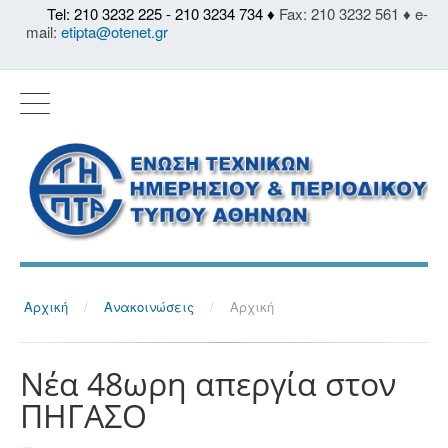
Tel: 210 3232 225 - 210 3234 734 ♦
Fax: 210 3232 561 ♦ e-
mail:
etipta@otenet.gr
Αρχική
/
Ανακοινώσεις
/
Αρχική
Νέα 48ωρη απεργία στον
ΠΗΓΑΣΟ