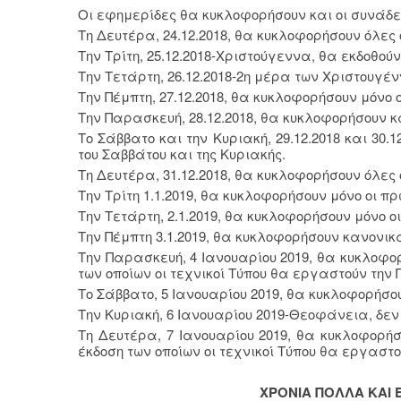
Οι εφημερίδες θα κυκλοφορήσουν και οι συνάδε
Τη Δευτέρα, 24.12.2018, θα κυκλοφορήσουν όλες 
Την Τρίτη, 25.12.2018-Χριστούγεννα, θα εκδοθούν
Την Τετάρτη, 26.12.2018-2η μέρα των Χριστουγέ
Την Πέμπτη, 27.12.2018, θα κυκλοφορήσουν μόνο
Την Παρασκευή, 28.12.2018, θα κυκλοφορήσουν κ
Το Σάββατο και την Κυριακή, 29.12.2018 και 30.
του Σαββάτου και της Κυριακής.
Τη Δευτέρα, 31.12.2018, θα κυκλοφορήσουν όλες 
Την Τρίτη 1.1.2019, θα κυκλοφορήσουν μόνο οι π
Την Τετάρτη, 2.1.2019, θα κυκλοφορήσουν μόνο 
Την Πέμπτη 3.1.2019, θα κυκλοφορήσουν κανονικ
Την Παρασκευή, 4 Ιανουαρίου 2019, θα κυκλοφορ
των οποίων οι τεχνικοί Τύπου θα εργαστούν την Π
Το Σάββατο, 5 Ιανουαρίου 2019, θα κυκλοφορήσου
Την Κυριακή, 6 Ιανουαρίου 2019-Θεοφάνεια, δε
Τη Δευτέρα, 7 Ιανουαρίου 2019, θα κυκλοφορήσ
έκδοση των οποίων οι τεχνικοί Τύπου θα εργαστο
ΧΡΟΝΙΑ ΠΟΛΛΑ ΚΑΙ 