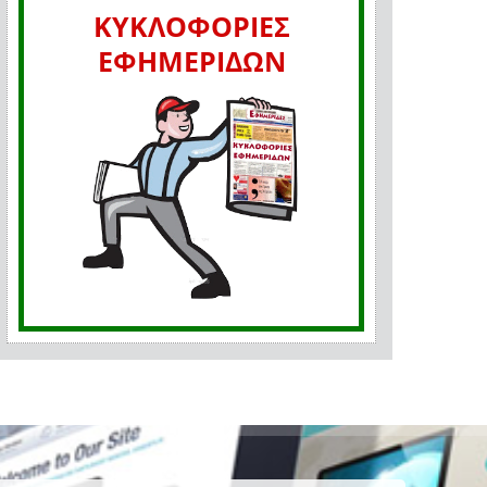
ΚΥΚΛΟΦΟΡΙΕΣ
ΕΦΗΜΕΡΙΔΩΝ