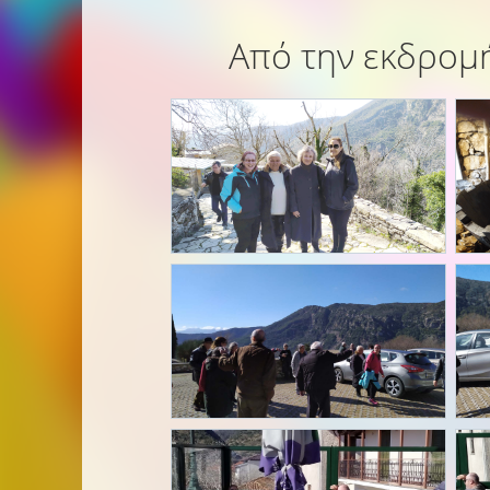
Από την εκδρομή