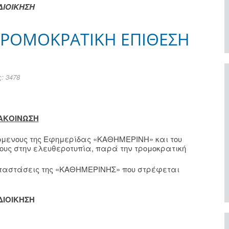
ΔΙΟΙΚΗΣΗ
Ν ΤΡΟΜΟΚΡΑΤΙΚΗ ΕΠΙΘΕΣΗ
: 3478
ΑΚΟΙΝΩΣΗ
ζόμενους της Εφημερίδας «ΚΑΘΗΜΕΡΙΝΗ» και του
ους στην ελευθεροτυπία, παρά την τρομοκρατική
αταστάσεις της «ΚΑΘΗΜΕΡΙΝΗΣ» που στρέφεται
ΔΙΟΙΚΗΣΗ