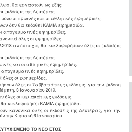
λφοι θα εργαστούν ως εξής:
οι εκδόσεις της Δευτέρας.
 μόνο οι πρωινές και οι αθλητικές εφημερίδες.
ννων δεν θα εκδοθεί ΚΑΜΙΑ εφημερίδα.
 οι απογευματινές εφημερίδες.
ανονικά όλες οι εφημερίδες.
12.2018 αντίστοιχα, θα κυκλοφορήσουν όλες οι εκδόσεις
οι εκδόσεις της Δευτέρας.
ρωινές και οι αθλητικές εφημερίδες.
οι απογευματινές εφημερίδες.
ά όλες οι εφημερίδες.
ήσουν όλες οι Σαββατιάτικες εκδόσεις, για την έκδοση
έμπτη, 3 Ιανουαρίου 2019.
ν όλες οι κυριακάτικες εκδόσεις.
ν θα κυκλοφορήσει ΚΑΜΙΑ εφημερίδα.
ουν κανονικά όλες οι εκδόσεις της Δευτέρας, για την
ύν την Κυριακή 6 Ιανουαρίου.
ΕΥΤΥΧΙΣΜΕΝΟ ΤΟ ΝΕΟ ΕΤΟΣ