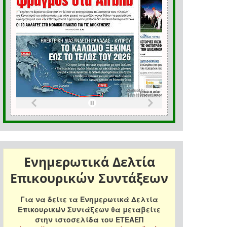
Ενημερωτικά Δελτία
Επικουρικών Συντάξεων
Για να δείτε τα Ενημερωτικά Δελτία
Επικουρικών Συντάξεων θα μεταβείτε
στην ιστοσελίδα του ΕΤΕΑΕΠ