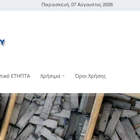
Παρασκευή, 07 Αύγουστος 2026
τικό ΕΤΗΠΤΑ
Χρήσιμα
Όροι Χρήσης