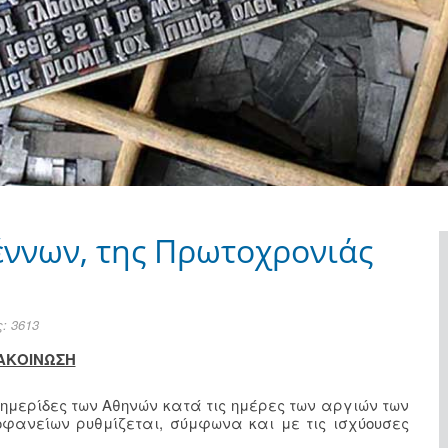
έννων, της Πρωτοχρονιάς
: 3613
ΑΚΟΙΝΩΣΗ
μερίδες των Αθηνών κατά τις ημέρες των αργιών των
οφανείων ρυθμίζεται, σύμφωνα και με τις ισχύουσες