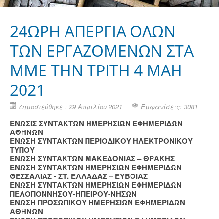
24ΩΡΗ ΑΠΕΡΓΙΑ ΟΛΩΝ
ΤΩΝ ΕΡΓΑΖΟΜΕΝΩΝ ΣΤΑ
ΜΜΕ ΤΗΝ ΤΡΙΤΗ 4 ΜΑΗ
2021
Δημοσιεύθηκε : 29 Απριλίου 2021
Εμφανίσεις: 3081
ΕΝΩΣΙΣ ΣΥΝΤΑΚΤΩΝ ΗΜΕΡΗΣΙΩΝ ΕΦΗΜΕΡΙΔΩΝ
ΑΘΗΝΩΝ
ΕΝΩΣΗ ΣΥΝΤΑΚΤΩΝ ΠΕΡΙΟΔΙΚΟΥ ΗΛΕΚΤΡΟΝΙΚΟΥ
ΤΥΠΟΥ
ΕΝΩΣΗ ΣΥΝΤΑΚΤΩΝ ΜΑΚΕΔΟΝΙΑΣ – ΘΡΑΚΗΣ
ΕΝΩΣΗ ΣΥΝΤΑΚΤΩΝ ΗΜΕΡΗΣΙΩΝ ΕΦΗΜΕΡΙΔΩΝ
ΘΕΣΣΑΛΙΑΣ - ΣΤ. ΕΛΛΑΔΑΣ – ΕΥΒΟΙΑΣ
ΕΝΩΣΗ ΣΥΝΤΑΚΤΩΝ ΗΜΕΡΗΣΙΩΝ ΕΦΗΜΕΡΙΔΩΝ
ΠΕΛΟΠΟΝΝΗΣΟΥ-ΗΠΕΙΡΟΥ-ΝΗΣΩΝ
ΕΝΩΣΗ ΠΡΟΣΩΠΙΚΟΥ ΗΜΕΡΗΣΙΩΝ ΕΦΗΜΕΡΙΔΩΝ
ΑΘΗΝΩΝ