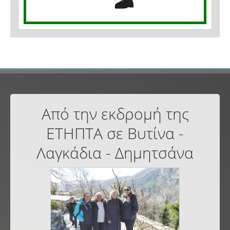
Από την εκδρομή της
ΕΤΗΠΤΑ σε Βυτίνα -
Λαγκάδια - Δημητσάνα