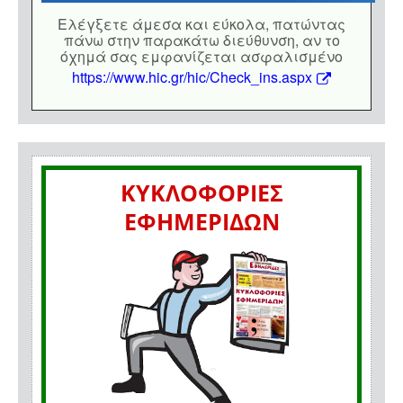
Eλέγξετε άμεσα και εύκολα, πατώντας
πάνω στην παρακάτω διεύθυνση, αν το
όχημά σας εμφανίζεται ασφαλισμένο
https://www.hic.gr/hic/Check_ins.aspx
ΚΥΚΛΟΦΟΡΙΕΣ
ΕΦΗΜΕΡΙΔΩΝ