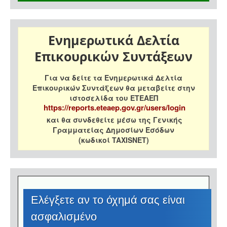
Ενημερωτικά Δελτία
Επικουρικών Συντάξεων
Για να δείτε τα Ενημερωτικά Δελτία
Επικουρικών Συντάξεων θα μεταβείτε στην
ιστοσελίδα του ΕΤΕΑΕΠ
https://reports.eteaep.gov.gr/users/login
και θα συνδεθείτε μέσω της Γενικής
Γραμματείας Δημοσίων Εσόδων
(κωδικοί TAXISNET)
Eλέγξετε αν το όχημά σας είναι
ασφαλισμένο