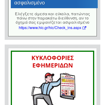
ασφαλισμένο
Eλέγξετε άμεσα και εύκολα, πατώντας
πάνω στην παρακάτω διεύθυνση, αν το
όχημά σας εμφανίζεται ασφαλισμένο
https://www.hic.gr/hic/Check_ins.aspx
ΚΥΚΛΟΦΟΡΙΕΣ
ΕΦΗΜΕΡΙΔΩΝ