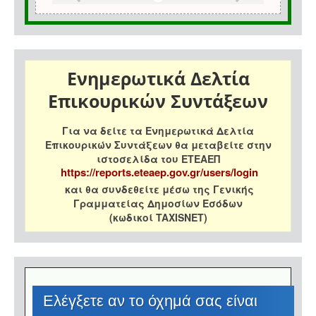
Ενημερωτικά Δελτία
Επικουρικών Συντάξεων
Για να δείτε τα Ενημερωτικά Δελτία
Επικουρικών Συντάξεων θα μεταβείτε στην
ιστοσελίδα του ΕΤΕΑΕΠ
https://reports.eteaep.gov.gr/users/login
και θα συνδεθείτε μέσω της Γενικής
Γραμματείας Δημοσίων Εσόδων
(κωδικοί TAXISNET)
Eλέγξετε αν το όχημά σας είναι