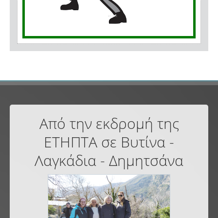
Από την εκδρομή της
ΕΤΗΠΤΑ σε Βυτίνα -
Λαγκάδια - Δημητσάνα