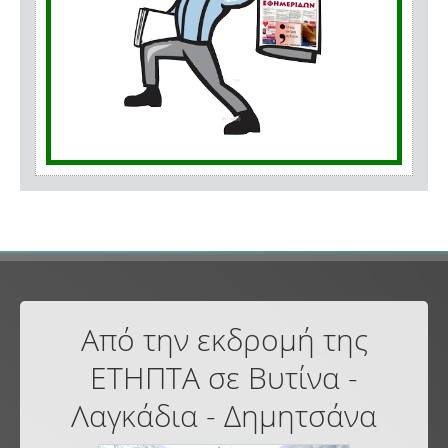
Από την εκδρομή της
ΕΤΗΠΤΑ σε Βυτίνα -
Λαγκάδια - Δημητσάνα