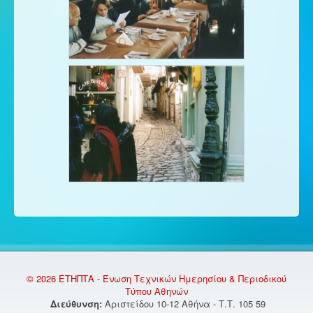
© 2026 ΕΤΗΠΤΑ - Ένωση Τεχνικών Ημερησίου & Περιοδικού
Τύπου Αθηνών
Διεύθυνση:
Αριστείδου 10-12 Αθήνα - Τ.Τ. 105 59