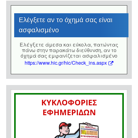
Eλέγξετε αν το όχημά σας είναι
ασφαλισμένο
Eλέγξετε άμεσα και εύκολα, πατώντας
πάνω στην παρακάτω διεύθυνση, αν το
όχημά σας εμφανίζεται ασφαλισμένο
https://www.hic.gr/hic/Check_ins.aspx
ΚΥΚΛΟΦΟΡΙΕΣ
ΕΦΗΜΕΡΙΔΩΝ