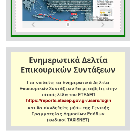
Ενημερωτικά Δελτία
Επικουρικών Συντάξεων
Για να δείτε τα Ενημερωτικά Δελτία
Επικουρικών Συντάξεων θα μεταβείτε στην
ιστοσελίδα του ΕΤΕΑΕΠ
https://reports.eteaep.gov.gr/users/login
και θα συνδεθείτε μέσω της Γενικής
Γραμματείας Δημοσίων Εσόδων
(κωδικοί TAXISNET)