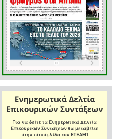
Ενημερωτικά Δελτία
Επικουρικών Συντάξεων
Για να δείτε τα Ενημερωτικά Δελτία
Επικουρικών Συντάξεων θα μεταβείτε
στην ιστοσελίδα του ΕΤΕΑΕΠ