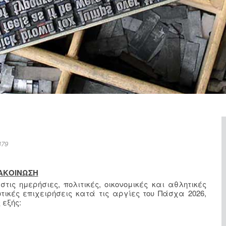
479
ΑΚΟΙΝΩΣΗ
ς ημερήσιες, πολιτικές, οικονομικές και αθλητικές
τικές επιχειρήσεις κατά τις αργίες του Πάσχα 2026,
 εξής: