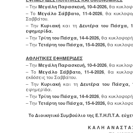
– Την
Μεγάλη Παρασκευή, 10-4-2026,
θα κυκλοφο
– Το
Μεγάλο Σάββατο, 11-4-2026
, θα κυκλοφο
Σαββάτου.
– Την
Κυριακή
και τη
Δευτέρα του Πάσχα, 12
εφημερίδα.
– Την Τ
ρίτη του Πάσχα, 14-4-2026,
θα κυκλοφορήσ
– Την
Τετάρτη του Πάσχα, 15-4-2026,
θα κυκλοφο
ΑΘΛΗΤΙΚΕΣ ΕΦΗΜΕΡΙΔΕΣ
– Την
Μεγάλη Παρασκευή, 10-4-2026
, θα κυκλοφ
– Το
Μεγάλο Σάββατο, 11-4-2026
, θα κυκλοφ
εκδόσεις του Σαββάτου.
– Την
Κυριακή
και τη
Δευτέρα του Πάσχα, 1
εφημερίδα.
– Την
Τρίτη του Πάσχα, 14-4-2026
, θα κυκλοφορή
– Την
Τετάρτη του Πάσχα, 15-4-2026,
θα κυκλοφο
Το Διοικητικό Συμβούλιο της Ε.Τ.Η.Π.Τ.Α. εύχ
Κ Α Λ Η Α Ν Α Σ Τ Α