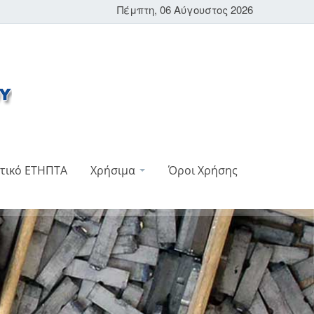
Πέμπτη, 06 Αύγουστος 2026
τικό ΕΤΗΠΤΑ
Χρήσιμα
Όροι Χρήσης