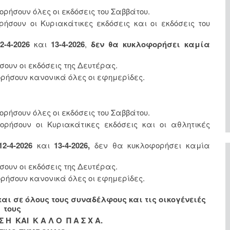
ρήσουν όλες οι εκδόσεις του Σαββάτου.
ρήσουν οι Κυριακάτικες εκδόσεις και οι εκδόσεις του
-4-2026
και
13-4-2026
,
δεν θα κυκλοφορήσει καμία
ουν οι εκδόσεις της Δευτέρας.
ρήσουν κανονικά όλες οι εφημερίδες.
ορήσουν όλες οι εκδόσεις του Σαββάτου.
ορήσουν οι Κυριακάτικες εκδόσεις και οι αθλητικές
2-4-2026
και
13-4-2026,
δεν θα κυκλοφορήσει καμία
σουν οι εκδόσεις της Δευτέρας.
ρήσουν κανονικά όλες οι εφημερίδες.
εται σε όλους τους συναδέλφους και τις οικογένειές
τους
 Σ Η ΚΑΙ Κ Α Λ Ο Π Α Σ Χ Α.