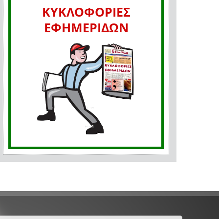
ΚΥΚΛΟΦΟΡΙΕΣ
ΕΦΗΜΕΡΙΔΩΝ