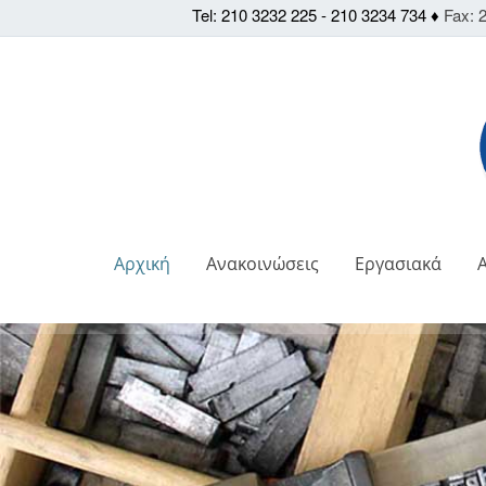
Tel: 210 3232 225 - 210 3234 734 ♦
Fax: 2
Αρχική
Ανακοινώσεις
Εργασιακά