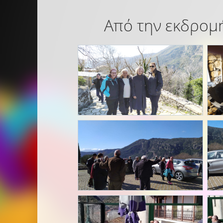
Από την εκδρομή