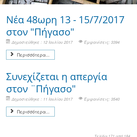
Νέα 48ωρη 13 - 15/7/2017
στον "Πήγασο"
Δημοσιεύθηκε : 12 Ιουλίου 2017
Εμφανίσεις: 3394
Περισσότερα...
Συνεχίζεται η απεργία
στον ¨Πήγασο"
Δημοσιεύθηκε : 11 Ιουλίου 2017
Εμφανίσεις: 3540
Περισσότερα...
Σελίδα 171 από 184