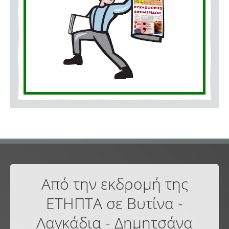
Από την εκδρομή της
ΕΤΗΠΤΑ σε Βυτίνα -
Λαγκάδια - Δημητσάνα