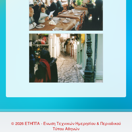
© 2026 ΕΤΗΠΤΑ - Ένωση Τεχνικών Ημερησίου & Περιοδικού
Τύπου Αθηνών