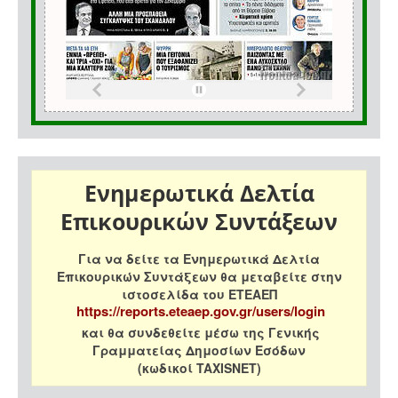
Ενημερωτικά Δελτία
Επικουρικών Συντάξεων
Για να δείτε τα Ενημερωτικά Δελτία
Επικουρικών Συντάξεων θα μεταβείτε στην
ιστοσελίδα του ΕΤΕΑΕΠ
https://reports.eteaep.gov.gr/users/login
και θα συνδεθείτε μέσω της Γενικής
Γραμματείας Δημοσίων Εσόδων
(κωδικοί TAXISNET)