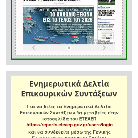
Ενημερωτικά Δελτία
Επικουρικών Συντάξεων
Για να δείτε τα Ενημερωτικά Δελτία
Επικουρικών Συντάξεων θα μεταβείτε στην
ιστοσελίδα του ΕΤΕΑΕΠ
https://reports.eteaep.gov.gr/users/login
και θα συνδεθείτε μέσω της Γενικής