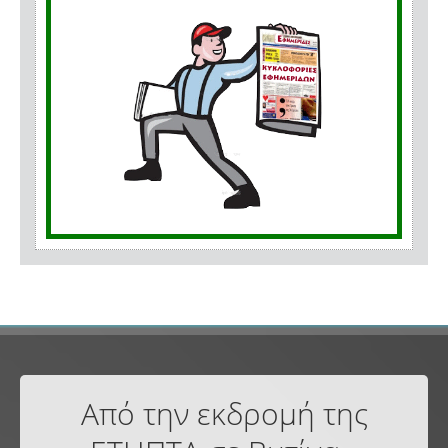
Από την εκδρομή της