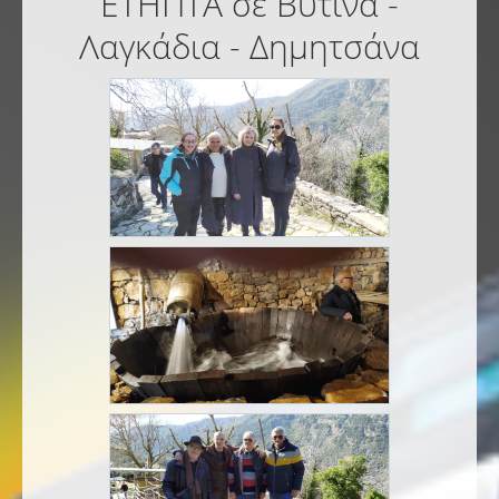
ΕΤΗΠΤΑ σε Βυτίνα -
Λαγκάδια - Δημητσάνα