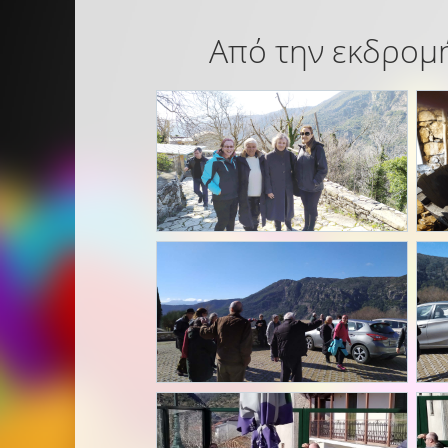
Από την εκδρομή