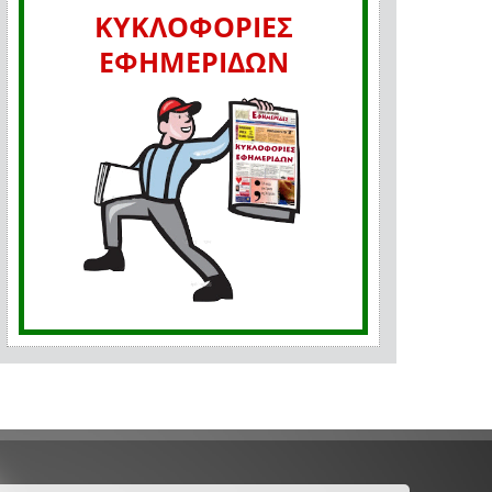
ΚΥΚΛΟΦΟΡΙΕΣ
ΕΦΗΜΕΡΙΔΩΝ