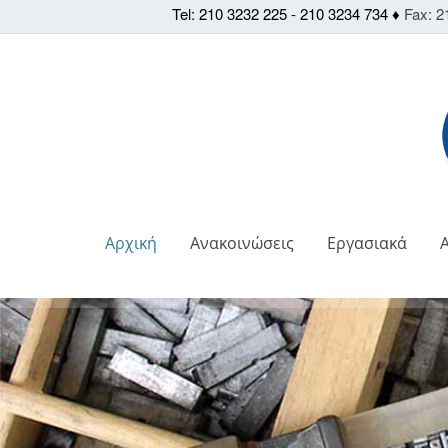
Tel: 210 3232 225 - 210 3234 734 ♦
Fax: 2
Αρχική
Ανακοινώσεις
Εργασιακά