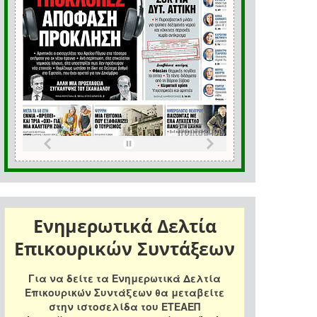
Ενημερωτικά Δελτία
Επικουρικών Συντάξεων
Για να δείτε τα Ενημερωτικά Δελτία
Επικουρικών Συντάξεων θα μεταβείτε
στην ιστοσελίδα του ΕΤΕΑΕΠ