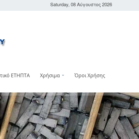
Saturday, 08 Αύγουστος 2026
τικό ΕΤΗΠΤΑ
Χρήσιμα
Όροι Χρήσης