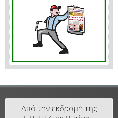
Από την εκδρομή της