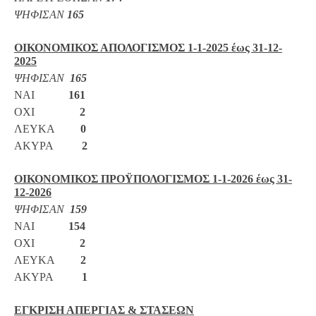
ΨΗΦΙΣΑΝ
165
ΟΙΚΟΝΟΜΙΚΟΣ ΑΠΟΛΟΓΙΣΜΟΣ 1-1-2025 έως 31-12-
2025
ΨΗΦΙΣΑΝ
165
ΝΑΙ
161
ΟΧΙ
2
ΛΕΥΚΑ
0
ΑΚΥΡΑ
2
ΟΙΚΟΝΟΜΙΚΟΣ ΠΡΟΫΠΟΛΟΓΙΣΜΟΣ 1-1-2026 έως 31-
12-2026
ΨΗΦΙΣΑΝ
159
ΝΑΙ
154
ΟΧΙ
2
ΛΕΥΚΑ
2
ΑΚΥΡΑ
1
ΕΓΚΡΙΣΗ ΑΠΕΡΓΙΑΣ & ΣΤΑΣΕΩΝ