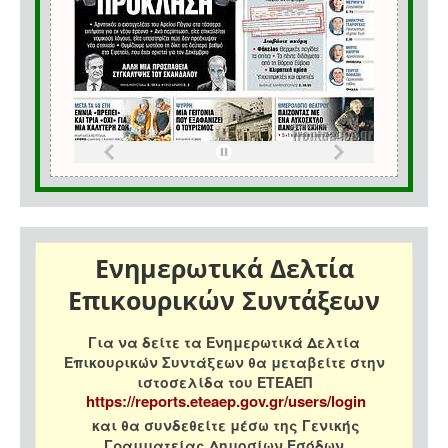
Ενημερωτικά Δελτία
Επικουρικών Συντάξεων
Για να δείτε τα Ενημερωτικά Δελτία
Επικουρικών Συντάξεων θα μεταβείτε στην
ιστοσελίδα του ΕΤΕΑΕΠ
https://reports.eteaep.gov.gr/users/login
και θα συνδεθείτε μέσω της Γενικής
Γραμματείας Δημοσίων Εσόδων