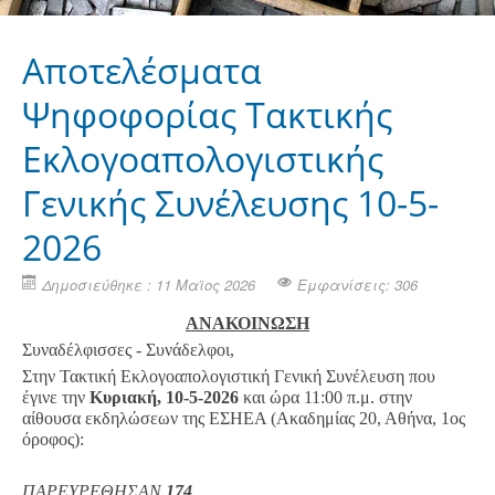
Αποτελέσματα
Ψηφοφορίας Τακτικής
Εκλογοαπολογιστικής
Γενικής Συνέλευσης 10-5-
2026
Δημοσιεύθηκε : 11 Μαϊος 2026
Εμφανίσεις: 306
ΑΝΑΚΟΙΝΩΣΗ
Συναδέλφισσες - Συνάδελφοι,
Στην Τακτική Εκλογοαπολογιστική Γενική Συνέλευση που
έγινε την
Κυριακή, 10-5-2026
και ώρα 11:00 π.μ. στην
αίθουσα εκδηλώσεων της ΕΣΗΕΑ (Ακαδημίας 20, Αθήνα, 1ος
όροφος):
ΠΑΡΕΥΡΕΘΗΣΑΝ
174