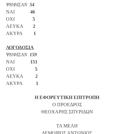
ΨΗΦΙΣΑΝ
54
ΝΑΙ
46
ΟΧΙ
5
ΛΕΥΚΑ
2
ΑΚΥΡΑ
1
ΛΟΓΟΔΟΣΙΑ
ΨΗΦΙΣΑΝ
159
ΝΑΙ
151
ΟΧΙ
5
ΛΕΥΚΑ
2
ΑΚΥΡΑ
1
Η ΕΦΟΡΕΥΤΙΚΗ ΕΠΙΤΡΟΠΗ
Ο ΠΡΟΕΔΡΟΣ
ΘΕΟΧΑΡΗΣ ΣΠΥΡΙΔΩΝ
ΤΑ ΜΕΛΗ
ΔΕΜΟΙΡΟΣ ΑΝΤΩΝΙΟΣ