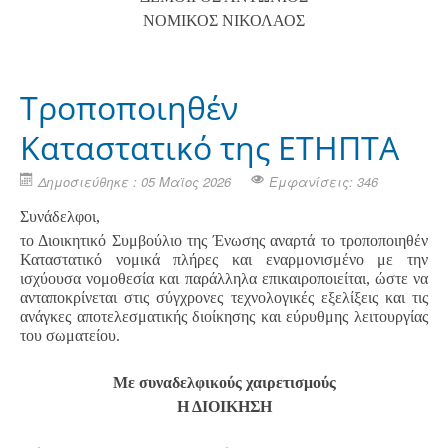
ΝΟΜΙΚΟΣ ΝΙΚΟΛΑΟΣ
Τροποποιηθέν
Καταστατικό της ΕΤΗΠΤΑ
Δημοσιεύθηκε : 05 Μαϊος 2026
Εμφανίσεις: 346
Συνάδελφοι,
το Διοικητικό Συμβούλιο της Ένωσης αναρτά το τροποποιηθέν
Καταστατικό νομικά πλήρες και εναρμονισμένο με την
ισχύουσα νομοθεσία και παράλληλα επικαιροποιείται, ώστε να
ανταποκρίνεται στις σύγχρονες τεχνολογικές εξελίξεις και τις
ανάγκες αποτελεσματικής διοίκησης και εύρυθμης λειτουργίας
του σωματείου.
Με συναδελφικούς χαιρετισμούς
Η ΔΙΟΙΚΗΣΗ