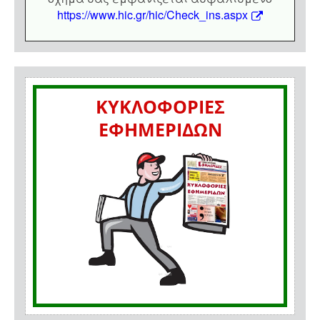
https://www.hic.gr/hic/Check_ins.aspx
ΚΥΚΛΟΦΟΡΙΕΣ
ΕΦΗΜΕΡΙΔΩΝ