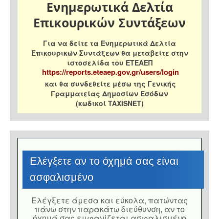
Ενημερωτικά Δελτία
Επικουρικών Συντάξεων
Για να δείτε τα Ενημερωτικά Δελτία
Επικουρικών Συντάξεων θα μεταβείτε στην
ιστοσελίδα του ΕΤΕΑΕΠ
https://reports.eteaep.gov.gr/users/login
και θα συνδεθείτε μέσω της Γενικής
Γραμματείας Δημοσίων Εσόδων
(κωδικοί TAXISNET)
Eλέγξετε αν το όχημά σας είναι
ασφαλισμένο
Eλέγξετε άμεσα και εύκολα, πατώντας
πάνω στην παρακάτω διεύθυνση, αν το
όχημά σας εμφανίζεται ασφαλισμένο