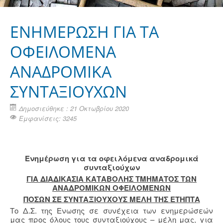
ΕΝΗΜΕΡΩΣΗ ΓΙΑ ΤΑ
ΟΦΕΙΛΟΜΕΝΑ
ΑΝΑΔΡΟΜΙΚΑ
ΣΥΝΤΑΞΙΟΥΧΩΝ
Δημοσιεύθηκε : 21 Οκτωβρίου 2020
Εμφανίσεις: 3245
Ενημέρωση για τα οφειλόμενα αναδρομικά
συνταξιούχων
ΓΙΑ ΔΙΑΔΙΚΑΣΙΑ ΚΑΤΑΒΟΛΗΣ ΤΜΗΜΑΤΟΣ ΤΩΝ
ΑΝΑΔΡΟΜΙΚΩΝ ΟΦΕΙΛΟΜΕΝΩΝ
ΠΟΣΩΝ ΣΕ ΣΥΝΤΑΞΙΟΥΧΟΥΣ ΜΕΛΗ ΤΗΣ ΕΤΗΠΤΑ
Τo Δ.Σ. της Ενωσης σε συνέχεια των ενημερώσεών
μας προς όλους τους συνταξιούχους – μέλη μας, για