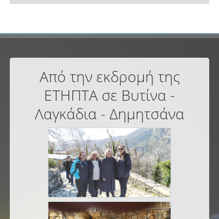
Από την εκδρομή της
ΕΤΗΠΤΑ σε Βυτίνα -
Λαγκάδια - Δημητσάνα