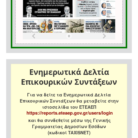
Ενημερωτικά Δελτία
Επικουρικών Συντάξεων
Για να δείτε τα Ενημερωτικά Δελτία
Επικουρικών Συντάξεων θα μεταβείτε στην
ιστοσελίδα του ΕΤΕΑΕΠ
https://reports.eteaep.gov.gr/users/login
και θα συνδεθείτε μέσω της Γενικής
Γραμματείας Δημοσίων Εσόδων
(κωδικοί TAXISNET)