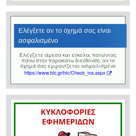
Eλέγξετε αν το όχημά σας είναι
ασφαλισμένο
Eλέγξετε άμεσα και εύκολα, πατώντας
πάνω στην παρακάτω διεύθυνση, αν το
όχημά σας εμφανίζεται ασφαλισμένο
https://www.hic.gr/hic/Check_ins.aspx
ΚΥΚΛΟΦΟΡΙΕΣ
ΕΦΗΜΕΡΙΔΩΝ