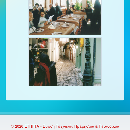
© 2026 ΕΤΗΠΤΑ - Ένωση Τεχνικών Ημερησίου & Περιοδικού