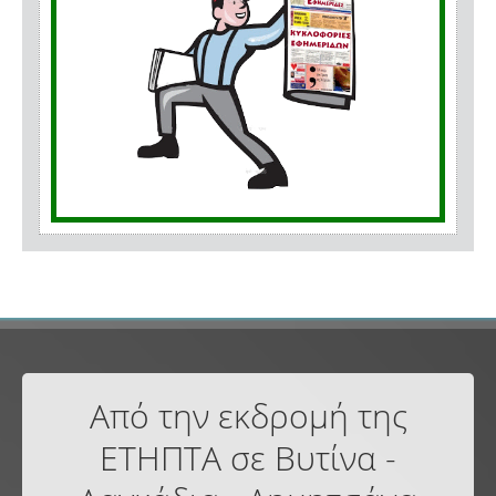
Από την εκδρομή της
ΕΤΗΠΤΑ σε Βυτίνα -