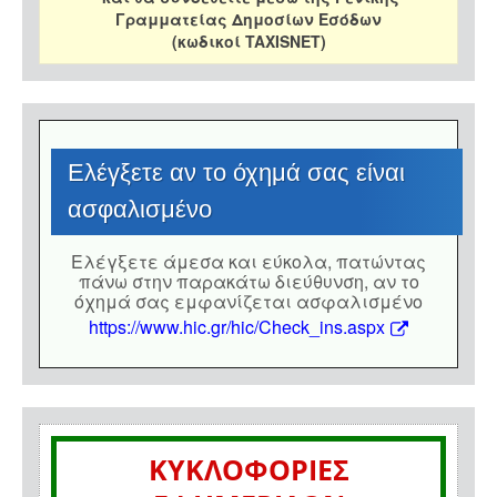
Γραμματείας Δημοσίων Εσόδων
(κωδικοί TAXISNET)
Eλέγξετε αν το όχημά σας είναι
ασφαλισμένο
Eλέγξετε άμεσα και εύκολα, πατώντας
πάνω στην παρακάτω διεύθυνση, αν το
όχημά σας εμφανίζεται ασφαλισμένο
https://www.hic.gr/hic/Check_ins.aspx
ΚΥΚΛΟΦΟΡΙΕΣ