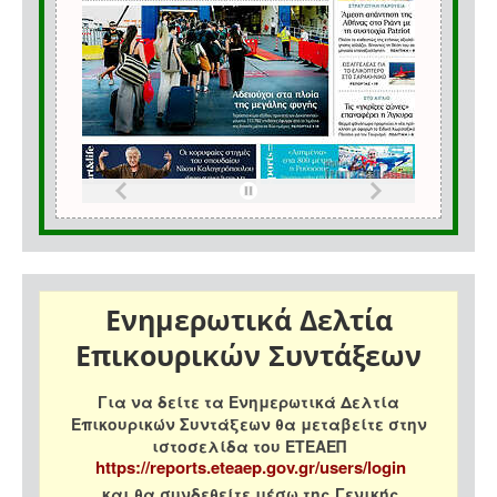
Ενημερωτικά Δελτία
Επικουρικών Συντάξεων
Για να δείτε τα Ενημερωτικά Δελτία
Επικουρικών Συντάξεων θα μεταβείτε στην
ιστοσελίδα του ΕΤΕΑΕΠ
https://reports.eteaep.gov.gr/users/login
και θα συνδεθείτε μέσω της Γενικής