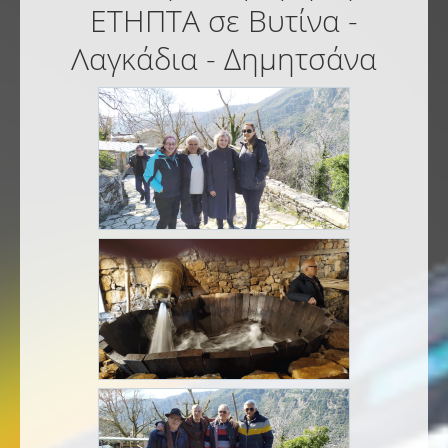
ΕΤΗΠΤΑ σε Βυτίνα -
Λαγκάδια - Δημητσάνα