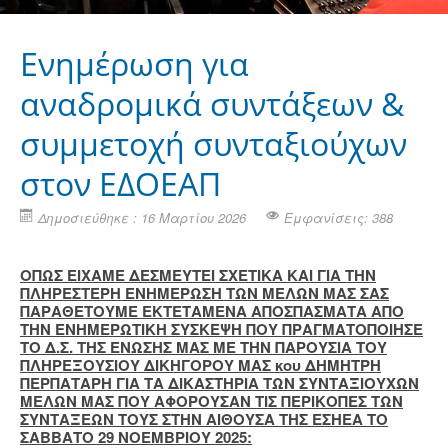
Eνημέρωση για
αναδρομικά συντάξεων &
συμμετοχή συνταξιούχων
στον ΕΔΟΕΑΠ
Δημοσιεύθηκε : 16 Μαρτίου 2026
Εμφανίσεις: 388
ΟΠΩΣ ΕΙΧΑΜΕ ΔΕΣΜΕΥΤΕΙ ΣΧΕΤΙΚΑ ΚΑΙ ΓΙΑ ΤΗΝ
ΠΛΗΡΕΣΤΕΡΗ ΕΝΗΜΕΡΩΣΗ ΤΩΝ ΜΕΛΩΝ ΜΑΣ ΣΑΣ
ΠΑΡΑΘΕΤΟΥΜΕ ΕΚΤΕΤΑΜΕΝΑ ΑΠΟΣΠΑΣΜΑΤΑ ΑΠΟ
ΤΗΝ ΕΝΗΜΕΡΩΤΙΚΗ ΣΥΣΚΕΨΗ ΠΟΥ ΠΡΑΓΜΑΤΟΠΟΙΗΣΕ
ΤΟ Δ.Σ. ΤΗΣ ΕΝΩΣΗΣ ΜΑΣ ΜΕ ΤΗΝ ΠΑΡΟΥΣΙΑ ΤΟΥ
ΠΛΗΡΕΞΟΥΣΙΟΥ ΔΙΚΗΓΟΡΟΥ ΜΑΣ κου ΔΗΜΗΤΡΗ
ΠΕΡΠΑΤΑΡΗ ΓΙΑ ΤΑ ΔΙΚΑΣΤΗΡΙΑ ΤΩΝ ΣΥΝΤΑΞΙΟΥΧΩΝ
ΜΕΛΩΝ ΜΑΣ ΠΟΥ ΑΦΟΡΟΥΣΑΝ ΤΙΣ ΠΕΡΙΚΟΠΕΣ ΤΩΝ
ΣΥΝΤΑΞΕΩΝ ΤΟΥΣ ΣΤΗΝ ΑΙΘΟΥΣΑ ΤΗΣ ΕΣΗΕΑ ΤΟ
ΣΑΒΒΑΤΟ 29 ΝΟΕΜΒΡΙΟΥ 2025: