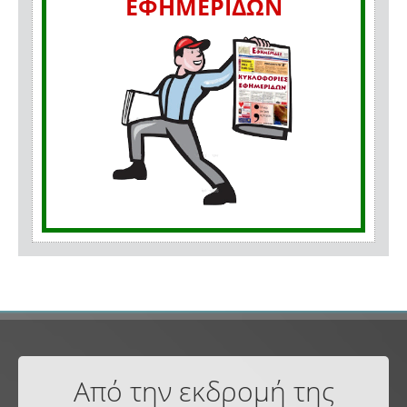
ΕΦΗΜΕΡΙΔΩΝ
Από την εκδρομή της