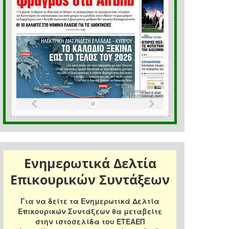
Ενημερωτικά Δελτία
Επικουρικών Συντάξεων
Για να δείτε τα Ενημερωτικά Δελτία
Επικουρικών Συντάξεων θα μεταβείτε
στην ιστοσελίδα του ΕΤΕΑΕΠ