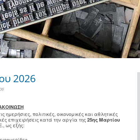
ου 2026
06
ΑΚΟΙΝΩΣΗ
ημερήσιες, πολιτικές, οικονομικές και αθλητικές
κές επιχειρήσεις κατά την αργία της
25ης Μαρτίου
., ως εξής:
 εφημερίδες.