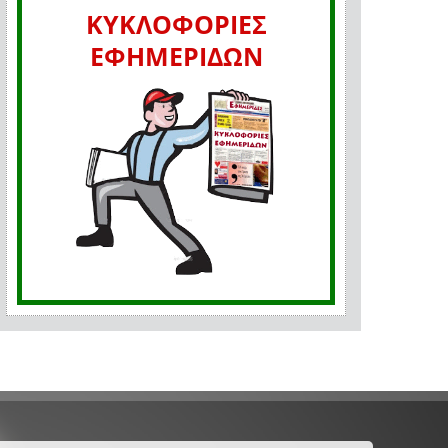
ΚΥΚΛΟΦΟΡΙΕΣ
ΕΦΗΜΕΡΙΔΩΝ