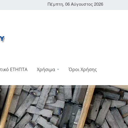
Πέμπτη, 06 Αύγουστος 2026
τικό ΕΤΗΠΤΑ
Χρήσιμα
Όροι Χρήσης