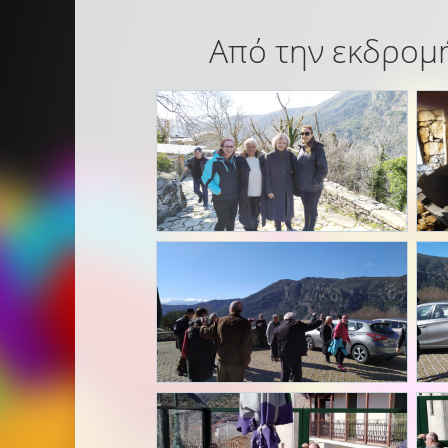
Από την εκδρομή