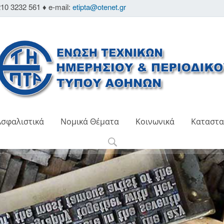
10 3232 561 ♦ e-mail:
etipta@otenet.gr
Ασφαλιστικά
Νομικά Θέματα
Κοινωνικά
Καταστα