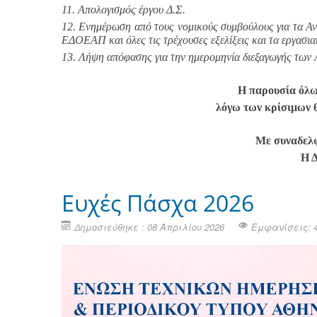
11. Απολογισμός έργου Δ.Σ.
12. Ενημέρωση από τους νομικούς συμβούλους για τα Αν
ΕΔΟΕΑΠ και όλες τις τρέχουσες εξελίξεις και τα εργασι
13. Λήψη απόφασης για την ημερομηνία διεξαγωγής των 
Η παρουσία όλ
λόγω των κρίσιμων 
Με συναδελφ
Η 
Ευχές Πάσχα 2026
Δημοσιεύθηκε : 08 Απριλίου 2026
Εμφανίσεις: 