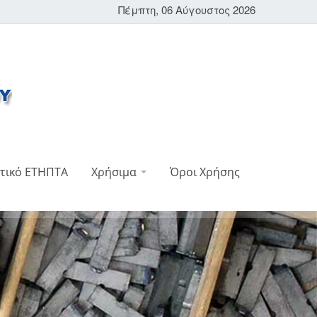
Πέμπτη, 06 Αύγουστος 2026
τικό ΕΤΗΠΤΑ
Χρήσιμα
Όροι Χρήσης