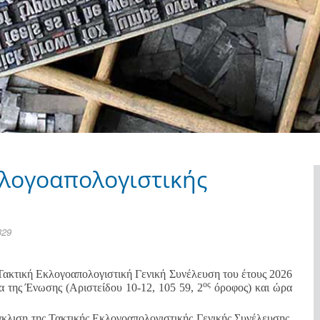
λογοαπολογιστικής
329
ακτική Εκλογοαπολογιστική Γενική Συνέλευση του έτους 2026
ος
 της Ένωσης (Αριστείδου 10-12, 105 59, 2
όροφος) και ώρα
γκλιση της Τακτικής Εκλογοαπολογιστικής Γενικής Συνέλευσης,