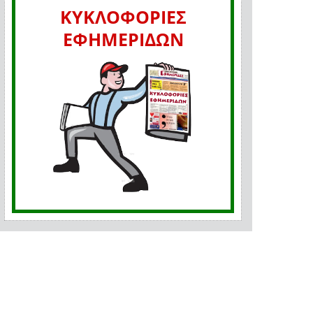
ΚΥΚΛΟΦΟΡΙΕΣ
ΕΦΗΜΕΡΙΔΩΝ