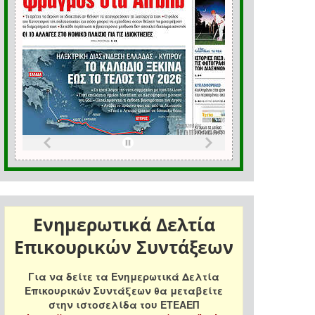
Ενημερωτικά Δελτία
Επικουρικών Συντάξεων
Για να δείτε τα Ενημερωτικά Δελτία
Επικουρικών Συντάξεων θα μεταβείτε
στην ιστοσελίδα του ΕΤΕΑΕΠ