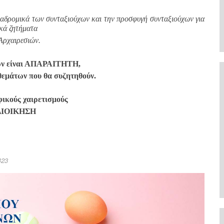
αδρομικά των συνταξιούχων και την προσφυγή συνταξιούχων για
ακά ζητήματα
Αρχαιρεσιών.
ων είναι ΑΠΑΡΑΙΤΗΤΗ,
θεμάτων που θα συζητηθούν.
ικούς χαιρετισμούς
ΔΙΟΙΚΗΣΗ
423