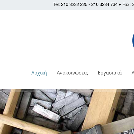
Tel: 210 3232 225 - 210 3234 734 ♦
Fax: 2
Αρχική
Ανακοινώσεις
Εργασιακά