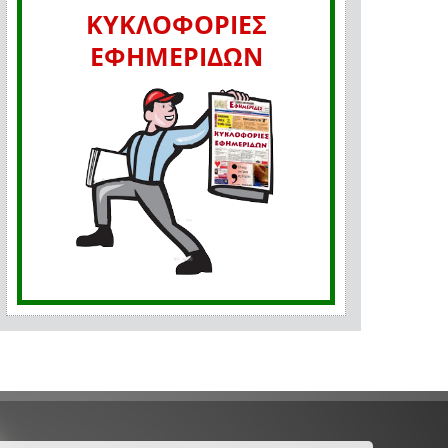
ΚΥΚΛΟΦΟΡΙΕΣ
ΕΦΗΜΕΡΙΔΩΝ