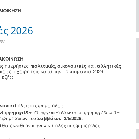
ΔΙΟΙΚΗΣΗ
άς 2026
387
ΑΚΟΙΝΩΣΗ
ς ημερήσιες,
πολιτικές, οικονομικές
και
αθλητικές
ικές επιχειρήσεις κατά την Πρωτομαγιά 2026,
 εξής:
νονικά
όλες οι εφημερίδες.
ιά εφημερίδα.
Οι τεχνικοί όλων των εφημερίδων θα
 εφημερίδων του
Σαββάτου
,
2/5/2026.
6
θα εκδοθούν κανονικά όλες οι εφημερίδες.