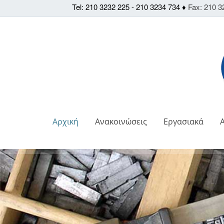
Tel: 210 3232 225 - 210 3234 734 ♦
Fax: 210 3
Αρχική
Ανακοινώσεις
Εργασιακά