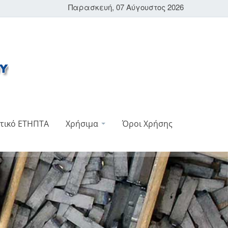
Παρασκευή, 07 Αύγουστος 2026
τικό ΕΤΗΠΤΑ
Χρήσιμα
Όροι Χρήσης