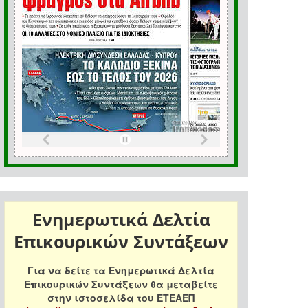
Ενημερωτικά Δελτία
Επικουρικών Συντάξεων
Για να δείτε τα Ενημερωτικά Δελτία
Επικουρικών Συντάξεων θα μεταβείτε
στην ιστοσελίδα του ΕΤΕΑΕΠ