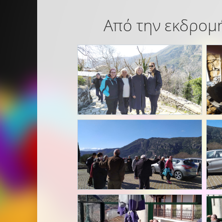
Από την εκδρομή