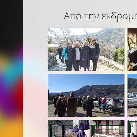
Από την εκδρομή