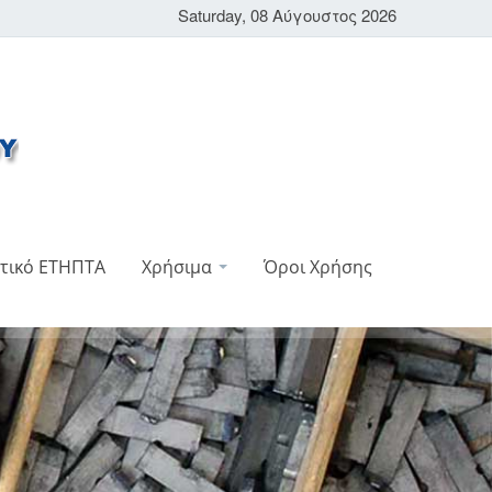
Saturday, 08 Αύγουστος 2026
τικό ΕΤΗΠΤΑ
Χρήσιμα
Όροι Χρήσης