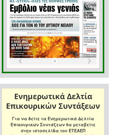
Ενημερωτικά Δελτία
Επικουρικών Συντάξεων
Για να δείτε τα Ενημερωτικά Δελτία
Επικουρικών Συντάξεων θα μεταβείτε
στην ιστοσελίδα του ΕΤΕΑΕΠ