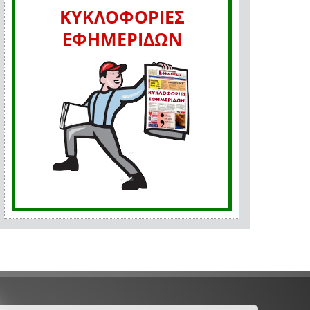
ΚΥΚΛΟΦΟΡΙΕΣ
ΕΦΗΜΕΡΙΔΩΝ