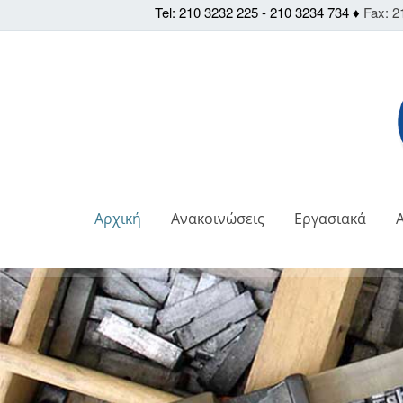
Tel: 210 3232 225 - 210 3234 734 ♦
Fax: 2
Αρχική
Ανακοινώσεις
Εργασιακά