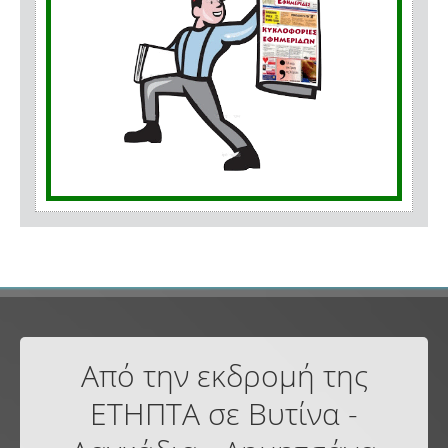
Από την εκδρομή της
ΕΤΗΠΤΑ σε Βυτίνα -