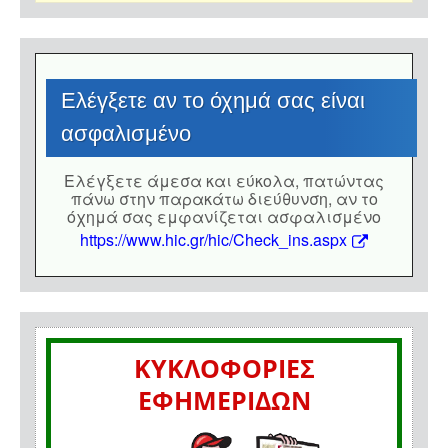
Eλέγξετε αν το όχημά σας είναι
ασφαλισμένο
Eλέγξετε άμεσα και εύκολα, πατώντας
πάνω στην παρακάτω διεύθυνση, αν το
όχημά σας εμφανίζεται ασφαλισμένο
https://www.hic.gr/hic/Check_ins.aspx
ΚΥΚΛΟΦΟΡΙΕΣ
ΕΦΗΜΕΡΙΔΩΝ