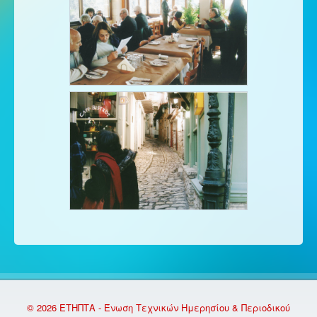
© 2026 ΕΤΗΠΤΑ - Ένωση Τεχνικών Ημερησίου & Περιοδικού