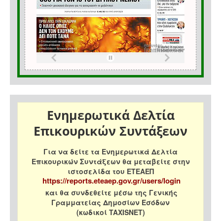
Ενημερωτικά Δελτία
Επικουρικών Συντάξεων
Για να δείτε τα Ενημερωτικά Δελτία
Επικουρικών Συντάξεων θα μεταβείτε στην
ιστοσελίδα του ΕΤΕΑΕΠ
https://reports.eteaep.gov.gr/users/login
και θα συνδεθείτε μέσω της Γενικής
Γραμματείας Δημοσίων Εσόδων
(κωδικοί TAXISNET)