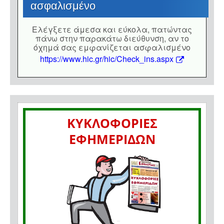
ασφαλισμένο
Eλέγξετε άμεσα και εύκολα, πατώντας
πάνω στην παρακάτω διεύθυνση, αν το
όχημά σας εμφανίζεται ασφαλισμένο
https://www.hic.gr/hic/Check_ins.aspx
ΚΥΚΛΟΦΟΡΙΕΣ
ΕΦΗΜΕΡΙΔΩΝ