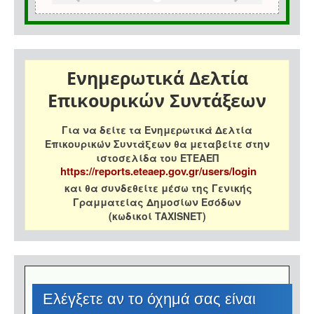
Ενημερωτικά Δελτία
Επικουρικών Συντάξεων
Για να δείτε τα Ενημερωτικά Δελτία
Επικουρικών Συντάξεων θα μεταβείτε στην
ιστοσελίδα του ΕΤΕΑΕΠ
https://reports.eteaep.gov.gr/users/login
και θα συνδεθείτε μέσω της Γενικής
Γραμματείας Δημοσίων Εσόδων
(κωδικοί TAXISNET)
Eλέγξετε αν το όχημά σας είναι