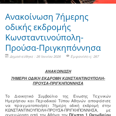
Ανακοίνωση 7ήμερης
οδικής εκδρομής
Κωνσταντινούπολη-
Προύσα-Πριγκηπόννησα
Δημοσιεύθηκε : 26 Ιουνίου 2026
Εμφανίσεις: 267
ΑΝΑΚΟΙΝΩΣΗ
7ΉΜΕΡΗ ΟΔΙΚΗ ΕΚΔΡΟΜΗ ΚΩΝΣΤΑΝΤΙΝΟΥΠΟΛΗ-
ΠΡΟΥΣΑ-ΠΡΙΓΚΗΠΟΝΝΗΣΑ
Το Διοικητικό Συμβούλιο της Ένωσης Τεχνικών
Ημερήσιου και Περιοδικού Τύπου Αθηνών αποφάσισε
να πραγματοποιήσει 7ήμερη οδική εκδρομή στην
ΚΩΝΣΤΑΝΤΙΝΟΥΠΟΛΗ-ΠΡΟΥΣΑ-ΠΡΙΓΚΗΠΟΝΝΗΣΑ, με
αναχώρηση από την Αθήνα την
Πέμπτη 1 Οκτωβρίου