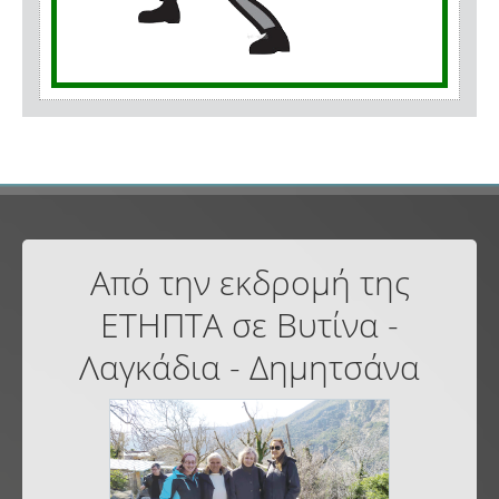
Από την εκδρομή της
ΕΤΗΠΤΑ σε Βυτίνα -
Λαγκάδια - Δημητσάνα