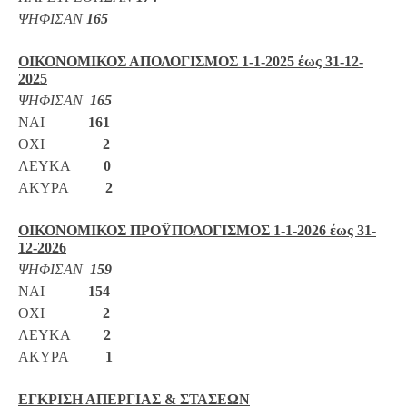
ΨΗΦΙΣΑΝ
165
ΟΙΚΟΝΟΜΙΚΟΣ ΑΠΟΛΟΓΙΣΜΟΣ 1-1-2025 έως 31-12-
2025
ΨΗΦΙΣΑΝ
165
ΝΑΙ
161
ΟΧΙ
2
ΛΕΥΚΑ
0
ΑΚΥΡΑ
2
ΟΙΚΟΝΟΜΙΚΟΣ ΠΡΟΫΠΟΛΟΓΙΣΜΟΣ 1-1-2026 έως 31-
12-2026
ΨΗΦΙΣΑΝ
159
ΝΑΙ
154
ΟΧΙ
2
ΛΕΥΚΑ
2
ΑΚΥΡΑ
1
ΕΓΚΡΙΣΗ ΑΠΕΡΓΙΑΣ & ΣΤΑΣΕΩΝ