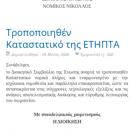
ΝΟΜΙΚΟΣ ΝΙΚΟΛΑΟΣ
Τροποποιηθέν
Καταστατικό της ΕΤΗΠΤΑ
Δημοσιεύθηκε : 05 Μαϊος 2026
Εμφανίσεις: 342
Συνάδελφοι,
το Διοικητικό Συμβούλιο της Ένωσης αναρτά το τροποποιηθέν
Καταστατικό νομικά πλήρες και εναρμονισμένο με την
ισχύουσα νομοθεσία και παράλληλα επικαιροποιείται, ώστε να
ανταποκρίνεται στις σύγχρονες τεχνολογικές εξελίξεις και τις
ανάγκες αποτελεσματικής διοίκησης και εύρυθμης λειτουργίας
του σωματείου.
Με συναδελφικούς χαιρετισμούς
Η ΔΙΟΙΚΗΣΗ