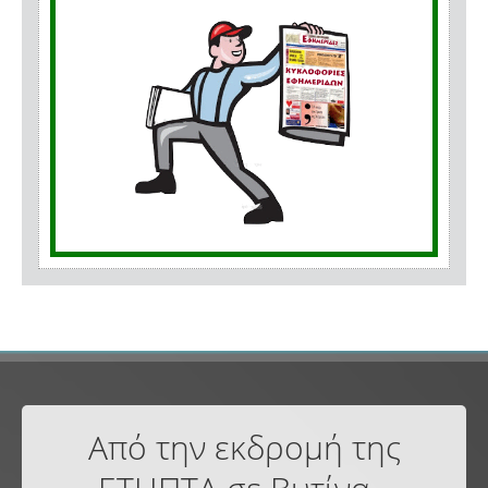
Από την εκδρομή της