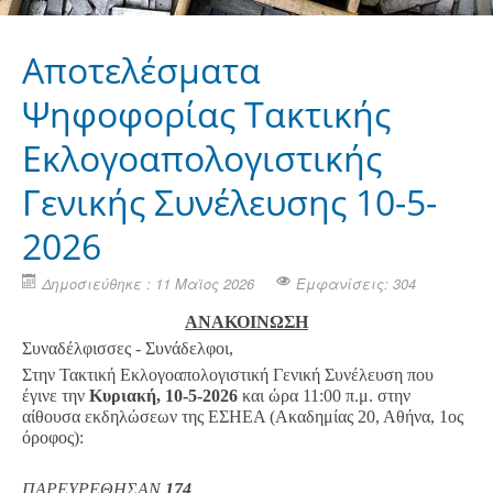
Αποτελέσματα
Ψηφοφορίας Τακτικής
Εκλογοαπολογιστικής
Γενικής Συνέλευσης 10-5-
2026
Δημοσιεύθηκε : 11 Μαϊος 2026
Εμφανίσεις: 304
ΑΝΑΚΟΙΝΩΣΗ
Συναδέλφισσες - Συνάδελφοι,
Στην Τακτική Εκλογοαπολογιστική Γενική Συνέλευση που
έγινε την
Κυριακή, 10-5-2026
και ώρα 11:00 π.μ. στην
αίθουσα εκδηλώσεων της ΕΣΗΕΑ (Ακαδημίας 20, Αθήνα, 1ος
όροφος):
ΠΑΡΕΥΡΕΘΗΣΑΝ
174