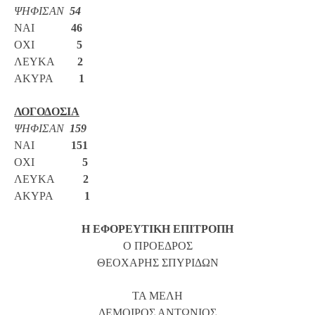
ΨΗΦΙΣΑΝ
54
ΝΑΙ
46
ΟΧΙ
5
ΛΕΥΚΑ
2
ΑΚΥΡΑ
1
ΛΟΓΟΔΟΣΙΑ
ΨΗΦΙΣΑΝ
159
ΝΑΙ
151
ΟΧΙ
5
ΛΕΥΚΑ
2
ΑΚΥΡΑ
1
Η ΕΦΟΡΕΥΤΙΚΗ ΕΠΙΤΡΟΠΗ
Ο ΠΡΟΕΔΡΟΣ
ΘΕΟΧΑΡΗΣ ΣΠΥΡΙΔΩΝ
ΤΑ ΜΕΛΗ
ΔΕΜΟΙΡΟΣ ΑΝΤΩΝΙΟΣ