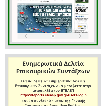
Ενημερωτικά Δελτία
Επικουρικών Συντάξεων
Για να δείτε τα Ενημερωτικά Δελτία
Επικουρικών Συντάξεων θα μεταβείτε στην
ιστοσελίδα του ΕΤΕΑΕΠ
https://reports.eteaep.gov.gr/users/login
και θα συνδεθείτε μέσω της Γενικής
Γραμματείας Δημοσίων Εσόδων