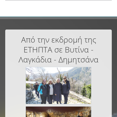
Από την εκδρομή της
ΕΤΗΠΤΑ σε Βυτίνα -
Λαγκάδια - Δημητσάνα