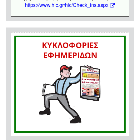
https://www.hic.gr/hic/Check_ins.aspx
ΚΥΚΛΟΦΟΡΙΕΣ
ΕΦΗΜΕΡΙΔΩΝ