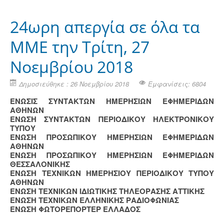
24ωρη απεργία σε όλα τα
ΜΜΕ την Τρίτη, 27
Νοεμβρίου 2018
Δημοσιεύθηκε : 26 Νοεμβρίου 2018
Εμφανίσεις: 6804
ΕΝΩΣΙΣ ΣΥΝΤΑΚΤΩΝ ΗΜΕΡΗΣΙΩΝ ΕΦΗΜΕΡΙΔΩΝ
ΑΘΗΝΩΝ
ΕΝΩΣΗ ΣΥΝΤΑΚΤΩΝ ΠΕΡΙΟΔΙΚΟΥ ΗΛΕΚΤΡΟΝΙΚΟΥ
ΤΥΠΟΥ
ΕΝΩΣΗ ΠΡΟΣΩΠΙΚΟΥ ΗΜΕΡΗΣΙΩΝ ΕΦΗΜΕΡΙΔΩΝ
ΑΘΗΝΩΝ
ΕΝΩΣΗ ΠΡΟΣΩΠΙΚΟΥ ΗΜΕΡΗΣΙΩΝ ΕΦΗΜΕΡΙΔΩΝ
ΘΕΣΣΑΛΟΝΙΚΗΣ
ΕΝΩΣΗ ΤΕΧΝΙΚΩΝ ΗΜΕΡΗΣΙΟΥ ΠΕΡΙΟΔΙΚΟΥ ΤΥΠΟΥ
ΑΘΗΝΩΝ
ΕΝΩΣΗ ΤΕΧΝΙΚΩΝ ΙΔΙΩΤΙΚΗΣ ΤΗΛΕΟΡΑΣΗΣ ΑΤΤΙΚΗΣ
ENΩΣΗ ΤΕΧΝΙΚΩΝ ΕΛΛΗΝΙΚΗΣ ΡΑΔΙΟΦΩΝΙΑΣ
ΕΝΩΣΗ ΦΩΤΟΡΕΠΟΡΤΕΡ ΕΛΛΑΔΟΣ