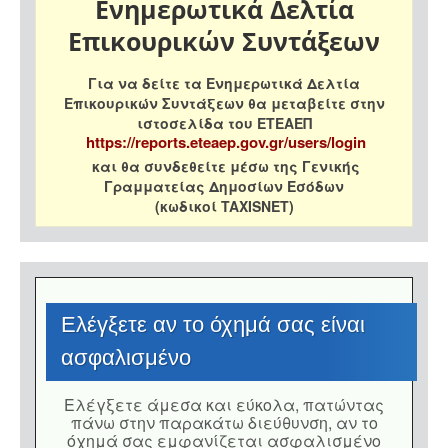
Ενημερωτικά Δελτία
Επικουρικών Συντάξεων
Για να δείτε τα Ενημερωτικά Δελτία
Επικουρικών Συντάξεων θα μεταβείτε στην
ιστοσελίδα του ΕΤΕΑΕΠ
https://reports.eteaep.gov.gr/users/login
και θα συνδεθείτε μέσω της Γενικής
Γραμματείας Δημοσίων Εσόδων
(κωδικοί TAXISNET)
Eλέγξετε αν το όχημά σας είναι
ασφαλισμένο
Eλέγξετε άμεσα και εύκολα, πατώντας
πάνω στην παρακάτω διεύθυνση, αν το
όχημά σας εμφανίζεται ασφαλισμένο