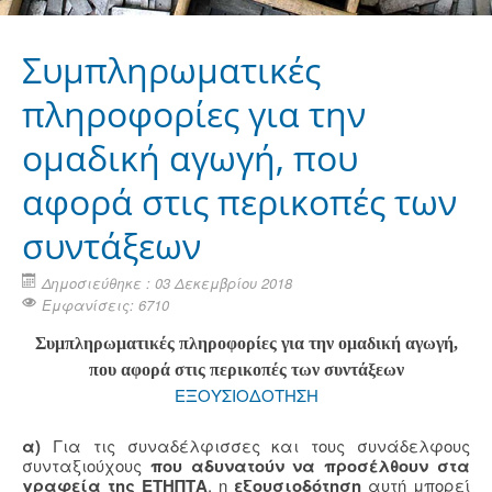
Συμπληρωματικές
πληροφορίες για την
ομαδική αγωγή, που
αφορά στις περικοπές των
συντάξεων
Δημοσιεύθηκε : 03 Δεκεμβρίου 2018
Εμφανίσεις: 6710
Συμπληρωματικές πληροφορίες για την ομαδική αγωγή,
που αφορά στις περικοπές των συντάξεων
ΕΞΟΥΣΙΟΔΟΤΗΣΗ
α)
Για τις συναδέλφισσες και τους συνάδελφους
συνταξιούχους
που αδυνατούν να προσέλθουν στα
γραφεία της ΕΤΗΠΤΑ
, η
εξουσιοδότηση
αυτή μπορεί