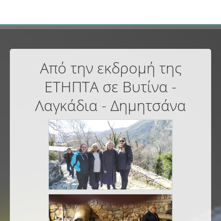
Από την εκδρομή της
ΕΤΗΠΤΑ σε Βυτίνα -
Λαγκάδια - Δημητσάνα