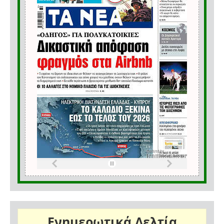
Ενημερωτικά Δελτία