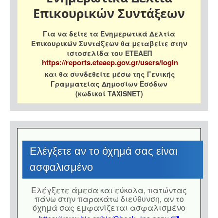
Επικουρικών Συντάξεων
Για να δείτε τα Ενημερωτικά Δελτία
Επικουρικών Συντάξεων θα μεταβείτε στην
ιστοσελίδα του ΕΤΕΑΕΠ
https://reports.eteaep.gov.gr/users/login
και θα συνδεθείτε μέσω της Γενικής
Γραμματείας Δημοσίων Εσόδων
(κωδικοί TAXISNET)
Eλέγξετε αν το όχημά σας είναι
ασφαλισμένο
Eλέγξετε άμεσα και εύκολα, πατώντας
πάνω στην παρακάτω διεύθυνση, αν το
όχημά σας εμφανίζεται ασφαλισμένο