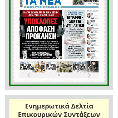
Ενημερωτικά Δελτία
Επικουρικών Συντάξεων