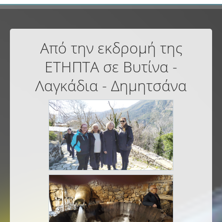
Από την εκδρομή της
ΕΤΗΠΤΑ σε Βυτίνα -
Λαγκάδια - Δημητσάνα