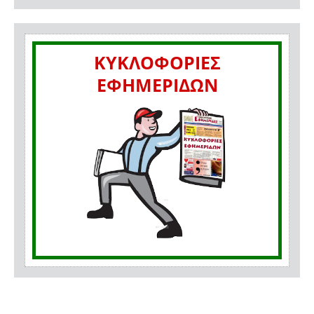
ΚΥΚΛΟΦΟΡΙΕΣ
ΕΦΗΜΕΡΙΔΩΝ