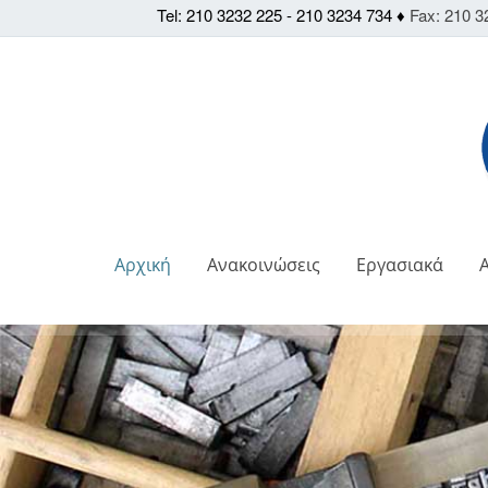
Tel: 210 3232 225 - 210 3234 734 ♦
Fax: 210 3
Αρχική
Ανακοινώσεις
Εργασιακά