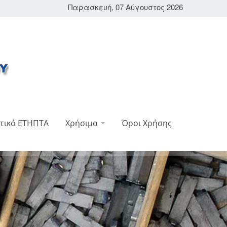
Παρασκευή, 07 Αύγουστος 2026
τικό ΕΤΗΠΤΑ
Χρήσιμα
Όροι Χρήσης