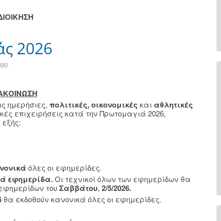
ΔΙΟΙΚΗΣΗ
άς 2026
390
ΑΚΟΙΝΩΣΗ
ς ημερήσιες,
πολιτικές, οικονομικές
και
αθλητικές
ικές επιχειρήσεις κατά την Πρωτομαγιά 2026,
 εξής:
νονικά
όλες οι εφημερίδες.
ιά εφημερίδα.
Οι τεχνικοί όλων των εφημερίδων θα
 εφημερίδων του
Σαββάτου
,
2/5/2026.
6
θα εκδοθούν κανονικά όλες οι εφημερίδες.