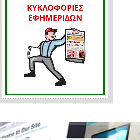
ΚΥΚΛΟΦΟΡΙΕΣ
ΕΦΗΜΕΡΙΔΩΝ