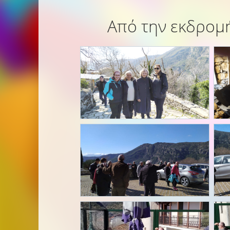
Από την εκδρομή