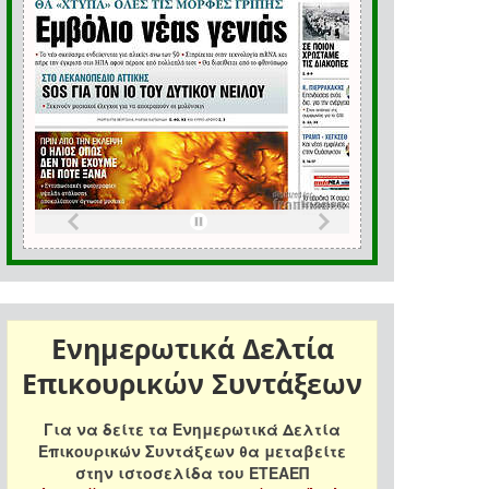
Ενημερωτικά Δελτία
Επικουρικών Συντάξεων
Για να δείτε τα Ενημερωτικά Δελτία
Επικουρικών Συντάξεων θα μεταβείτε
στην ιστοσελίδα του ΕΤΕΑΕΠ