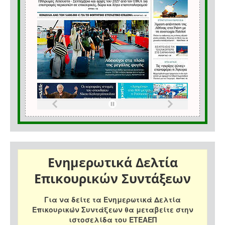
Ενημερωτικά Δελτία
Επικουρικών Συντάξεων
Για να δείτε τα Ενημερωτικά Δελτία
Επικουρικών Συντάξεων θα μεταβείτε στην
ιστοσελίδα του ΕΤΕΑΕΠ