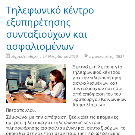
Τηλεφωνικό κέντρο
εξυπηρέτησης
συνταξιούχων και
ασφαλισμένων
Δημοσιεύθηκε : 14 Νοεμβρίου 2016
Εμφανίσεις: 3831
Ξεκινάει η λειτουργία
τηλεφωνικού κέντρου
για την πληροφόρηση
ασφαλισμένων και
συνταξιούχων ύστερα
από απόφαση του του
υφυπουργού Κοινωνικών
Ασφαλίσεων κ.
Πετρόπουλου.
Σύμφωνα με την απόφαση, ξεκινάει τις επόμενες
ημέρες η λειτουργία τηλεφωνικού κέντρου
πληροφόρησης ασφαλισμένων και συνταξιούχων, το
οποίο θα στεγάζεται στο κτίριο της Περιφερειακής