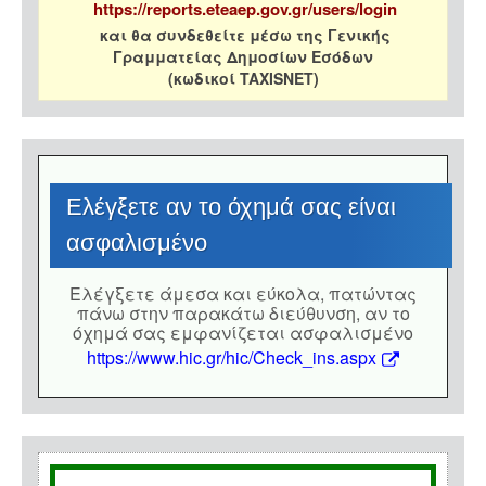
https://reports.eteaep.gov.gr/users/login
και θα συνδεθείτε μέσω της Γενικής
Γραμματείας Δημοσίων Εσόδων
(κωδικοί TAXISNET)
Eλέγξετε αν το όχημά σας είναι
ασφαλισμένο
Eλέγξετε άμεσα και εύκολα, πατώντας
πάνω στην παρακάτω διεύθυνση, αν το
όχημά σας εμφανίζεται ασφαλισμένο
https://www.hic.gr/hic/Check_ins.aspx