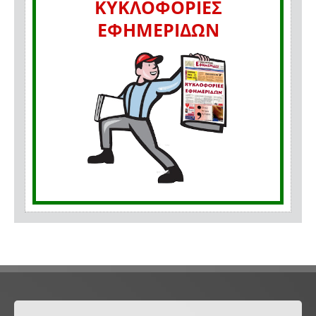
ΚΥΚΛΟΦΟΡΙΕΣ
ΕΦΗΜΕΡΙΔΩΝ