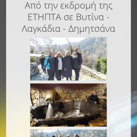
Από την εκδρομή της
ΕΤΗΠΤΑ σε Βυτίνα -
Λαγκάδια - Δημητσάνα