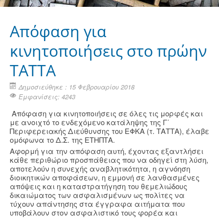
Απόφαση για
κινητοποιήσεις στο πρώην
ΤΑΤΤΑ
Δημοσιεύθηκε : 15 Φεβρουαρίου 2018
Εμφανίσεις: 4243
Απόφαση για κινητοποιήσεις σε όλες τις μορφές και
με ανοιχτό το ενδεχόμενο κατάληψης της Γ΄
Περιφερειακής Διεύθυνσης του ΕΦΚΑ (τ. ΤΑΤΤΑ), έλαβε
ομόφωνα το Δ.Σ. της ΕΤΗΠΤΑ.
Αφορμή για την απόφαση αυτή, έχοντας εξαντλήσει
κάθε περιθώριο προσπάθειας που να οδηγεί στη λύση,
αποτελούν η συνεχής αναβλητικότητα, η αγνόηση
διοικητικών αποφάσεων, η εμμονή σε λανθασμένες
απόψεις και η καταστρατήγηση του θεμελιώδους
δικαιώματος των ασφαλισμένων ως πολίτες να
τύχουν απάντησης στα έγγραφα αιτήματα που
υποβάλουν στον ασφαλιστικό τους φορέα και