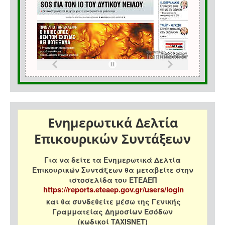
Ενημερωτικά Δελτία
Επικουρικών Συντάξεων
Για να δείτε τα Ενημερωτικά Δελτία
Επικουρικών Συντάξεων θα μεταβείτε στην
ιστοσελίδα του ΕΤΕΑΕΠ
https://reports.eteaep.gov.gr/users/login
και θα συνδεθείτε μέσω της Γενικής
Γραμματείας Δημοσίων Εσόδων
(κωδικοί TAXISNET)