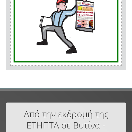
Από την εκδρομή της
ΕΤΗΠΤΑ σε Βυτίνα -