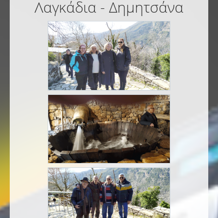
Λαγκάδια - Δημητσάνα