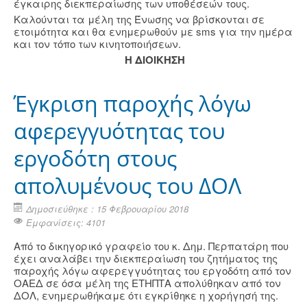
έγκαιρης διεκπεραίωσης των υποθέσεών τους.
Καλούνται τα μέλη της Ένωσης να βρίσκονται σε
ετοιμότητα και θα ενημερωθούν με sms για την ημέρα
και τον τόπο των κινητοποιήσεων.
Η ΔΙΟΙΚΗΣΗ
Έγκριση παροχής λόγω
αφερεγγυότητας του
εργοδότη στους
απολυμένους του ΔΟΛ
Δημοσιεύθηκε : 15 Φεβρουαρίου 2018
Εμφανίσεις: 4101
Από το δικηγορικό γραφείο του κ. Δημ. Περπατάρη που
έχει αναλάβει την διεκπεραίωση του ζητήματος της
παροχής λόγω αφερεγγυότητας του εργοδότη από τον
ΟΑΕΔ σε όσα μέλη της ΕΤΗΠΤΑ απολύθηκαν από τον
ΔΟΛ, ενημερωθήκαμε ότι εγκρίθηκε η χορήγησή της.