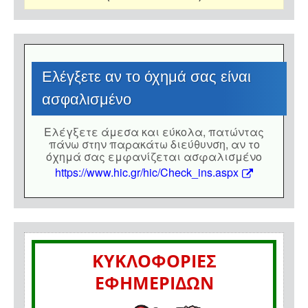
Eλέγξετε αν το όχημά σας είναι
ασφαλισμένο
Eλέγξετε άμεσα και εύκολα, πατώντας
πάνω στην παρακάτω διεύθυνση, αν το
όχημά σας εμφανίζεται ασφαλισμένο
https://www.hic.gr/hic/Check_ins.aspx
ΚΥΚΛΟΦΟΡΙΕΣ
ΕΦΗΜΕΡΙΔΩΝ