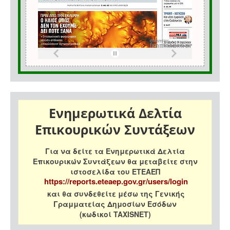
Ενημερωτικά Δελτία
Επικουρικών Συντάξεων
Για να δείτε τα Ενημερωτικά Δελτία
Επικουρικών Συντάξεων θα μεταβείτε στην
ιστοσελίδα του ΕΤΕΑΕΠ
https://reports.eteaep.gov.gr/users/login
και θα συνδεθείτε μέσω της Γενικής
Γραμματείας Δημοσίων Εσόδων
(κωδικοί TAXISNET)