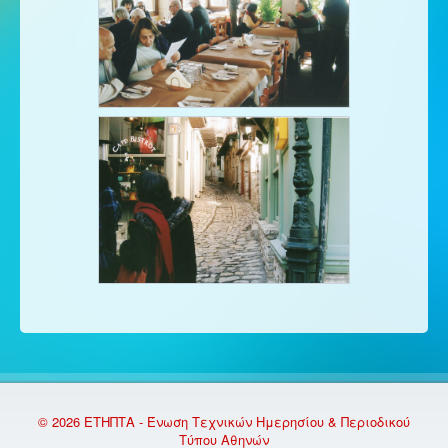
© 2026 ΕΤΗΠΤΑ - Ένωση Τεχνικών Ημερησίου & Περιοδικού
Τύπου Αθηνών