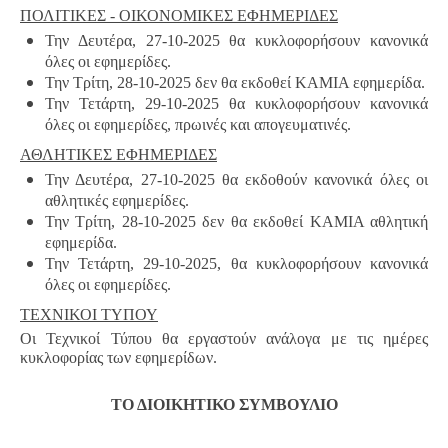
ΠΟΛΙΤΙΚΕΣ - ΟΙΚΟΝΟΜΙΚΕΣ ΕΦΗΜΕΡΙΔΕΣ
Την Δευτέρα, 27-10-2025 θα κυκλοφορήσουν κανονικά
όλες οι εφημερίδες.
Την Τρίτη, 28-10-2025 δεν θα εκδοθεί ΚΑΜΙΑ εφημερίδα.
Την Τετάρτη, 29-10-2025 θα κυκλοφορήσουν κανονικά
όλες οι εφημερίδες, πρωινές και απογευματινές.
ΑΘΛΗΤΙΚΕΣ ΕΦΗΜΕΡΙΔΕΣ
Την Δευτέρα, 27-10-2025 θα εκδοθούν κανονικά όλες οι
αθλητικές εφημερίδες.
Την Τρίτη, 28-10-2025 δεν θα εκδοθεί ΚΑΜΙΑ αθλητική
εφημερίδα.
Την Τετάρτη, 29-10-2025, θα κυκλοφορήσουν κανονικά
όλες οι εφημερίδες.
ΤΕΧΝΙΚΟΙ ΤΥΠΟΥ
Οι Τεχνικοί Τύπου θα εργαστούν ανάλογα με τις ημέρες
κυκλοφορίας των εφημερίδων.
ΤΟ ΔΙΟΙΚΗΤΙΚΟ ΣΥΜΒΟΥΛΙΟ