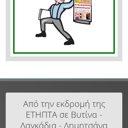
Από την εκδρομή της
ΕΤΗΠΤΑ σε Βυτίνα -
Λαγκάδια - Δημητσάνα