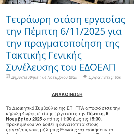
Τετράωρη στάση εργασίας
την Πέμπτη 6/11/2025 για
την πραγματοποίηση της
Τακτικής Γενικής
Συνέλευσης του ΕΔΟΕΑΠ
Δημοσιεύθηκε : 04 Νοεμβρίου 2025
Εμφανίσεις: 630
AΝΑΚΟΙΝΩΣΗ
Το Διοικητικό Συμβούλιο της ΕΤΗΠΤΑ αποφάσισε την
κήρυξη 4ωρης στάσης εργασίας την
Πέμπτη, 6
Νοεμβρίου 2025
από τις
11:30
έως τις
15:30,
προκειμένου να δοθεί η δυνατότητα στους
εργαζόμενους μέλη της Ενωσης να ασκήσουν το