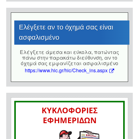
Eλέγξετε αν το όχημά σας είναι
ασφαλισμένο
Eλέγξετε άμεσα και εύκολα, πατώντας
πάνω στην παρακάτω διεύθυνση, αν το
όχημά σας εμφανίζεται ασφαλισμένο
https://www.hic.gr/hic/Check_ins.aspx
ΚΥΚΛΟΦΟΡΙΕΣ
ΕΦΗΜΕΡΙΔΩΝ