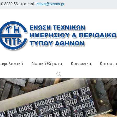
10 3232 561 ♦ e-mail:
etipta@otenet.gr
Ασφαλιστικά
Νομικά Θέματα
Κοινωνικά
Καταστα