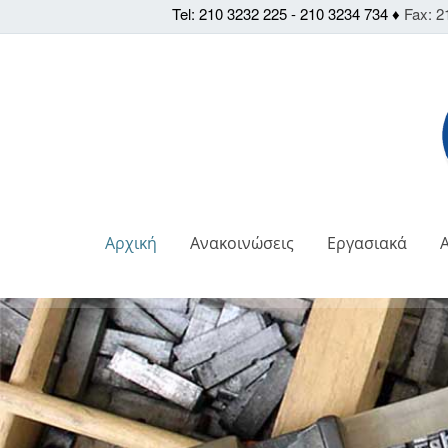
Tel: 210 3232 225 - 210 3234 734 ♦
Fax: 2
Αρχική
Ανακοινώσεις
Εργασιακά