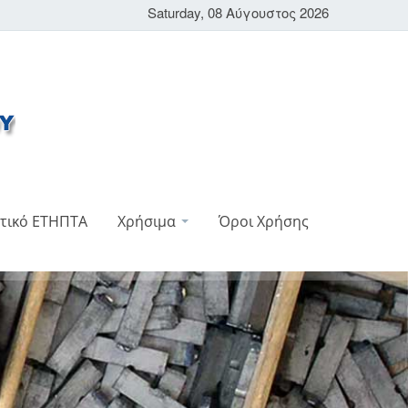
Saturday, 08 Αύγουστος 2026
τικό ΕΤΗΠΤΑ
Χρήσιμα
Όροι Χρήσης