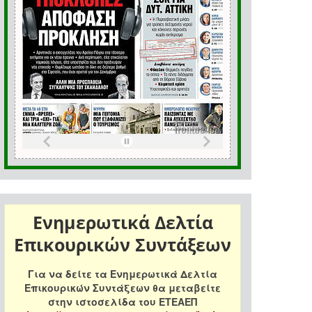
Ενημερωτικά Δελτία
Επικουρικών Συντάξεων
Για να δείτε τα Ενημερωτικά Δελτία
Επικουρικών Συντάξεων θα μεταβείτε
στην ιστοσελίδα του ΕΤΕΑΕΠ