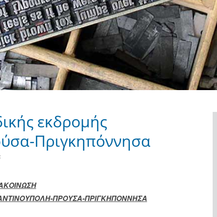
ικής εκδρομής
ούσα-Πριγκηπόννησα
5
ΑΚΟΙΝΩΣΗ
ΑΝΤΙΝΟΥΠΟΛΗ-ΠΡΟΥΣΑ-ΠΡΙΓΚΗΠΟΝΝΗΣΑ