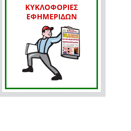
ΚΥΚΛΟΦΟΡΙΕΣ
ΕΦΗΜΕΡΙΔΩΝ