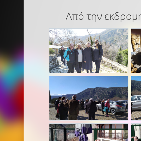
Από την εκδρομή