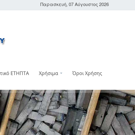
Παρασκευή, 07 Αύγουστος 2026
τικό ΕΤΗΠΤΑ
Χρήσιμα
Όροι Χρήσης