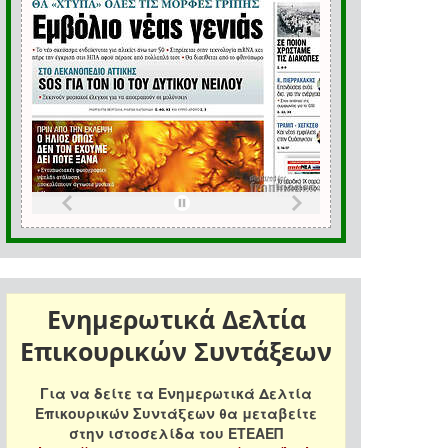
Ενημερωτικά Δελτία
Επικουρικών Συντάξεων
Για να δείτε τα Ενημερωτικά Δελτία
Επικουρικών Συντάξεων θα μεταβείτε
στην ιστοσελίδα του ΕΤΕΑΕΠ