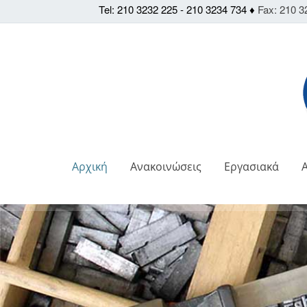
Tel: 210 3232 225 - 210 3234 734 ♦
Fax: 210 3
Αρχική
Ανακοινώσεις
Εργασιακά