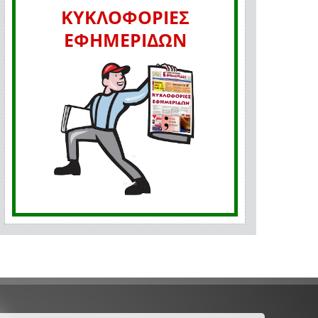
ΚΥΚΛΟΦΟΡΙΕΣ
ΕΦΗΜΕΡΙΔΩΝ