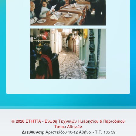
© 2026 ΕΤΗΠΤΑ - Ένωση Τεχνικών Ημερησίου & Περιοδικού
Τύπου Αθηνών
Διεύθυνση:
Αριστείδου 10-12 Αθήνα - Τ.Τ. 105 59