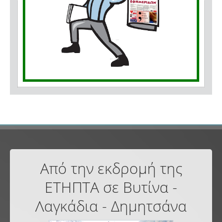
Από την εκδρομή της
ΕΤΗΠΤΑ σε Βυτίνα -
Λαγκάδια - Δημητσάνα