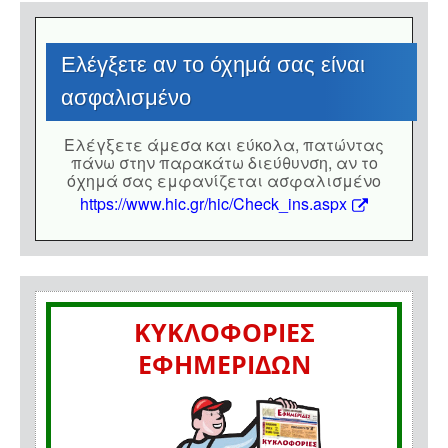
Eλέγξετε αν το όχημά σας είναι
ασφαλισμένο
Eλέγξετε άμεσα και εύκολα, πατώντας
πάνω στην παρακάτω διεύθυνση, αν το
όχημά σας εμφανίζεται ασφαλισμένο
https://www.hic.gr/hic/Check_ins.aspx
ΚΥΚΛΟΦΟΡΙΕΣ
ΕΦΗΜΕΡΙΔΩΝ