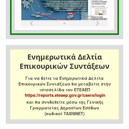
Ενημερωτικά Δελτία
Επικουρικών Συντάξεων
Για να δείτε τα Ενημερωτικά Δελτία
Επικουρικών Συντάξεων θα μεταβείτε στην
ιστοσελίδα του ΕΤΕΑΕΠ
https://reports.eteaep.gov.gr/users/login
και θα συνδεθείτε μέσω της Γενικής
Γραμματείας Δημοσίων Εσόδων
(κωδικοί TAXISNET)