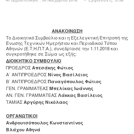
ΑΝΑΚΟΙΝΩΣΗ
Το Διοικητικό Συμβούλιο και η Εξελεγκτική Επιτροπή της
Ένωσης Τεχνικών Ημερήσιου και Περιοδικού Τύπου
Αθηνών (Ε.Τ.Η.Π.Τ.Α.), συνεδρίασε την 1.11.2018 και
συγκροτήθηκε σε Σώμα ως εξής:
ΔΙΟΙΚΗΤΙΚΟ ΣΥΜΒΟΥΛΙΟ
ΠΡΟΕΔΡΟΣ
A
πεσάκης Φώτιος
Α΄ ΑΝΤΙΠΡΟΕΔΡΟΣ
Νίνος Βασίλειος
Β΄ ΑΝΤΙΠΡΟΕΔΡΟΣ
Παναγόπουλος Φώτιος
ΓΕΝ. ΓΡΑΜΜΑΤΕΑΣ
Μπελίκας Ιωάννης
ΑΝ. ΓΕΝ. ΓΡΑΜΜΑΤΕΑΣ
Λάκκας Βασίλειος
ΤΑΜΙΑΣ
Αργύρης Νικόλαος
ΟΡΓΑΝΩΤΙΚΟΙ
Ανδρουτσόπουλος Κωνσταντίνος
Βλάχου Αθηνά