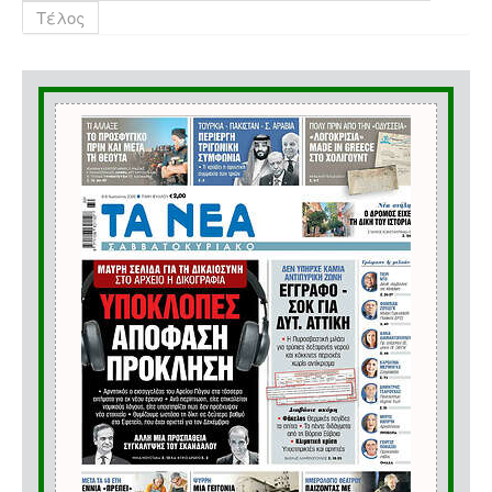
Τέλος