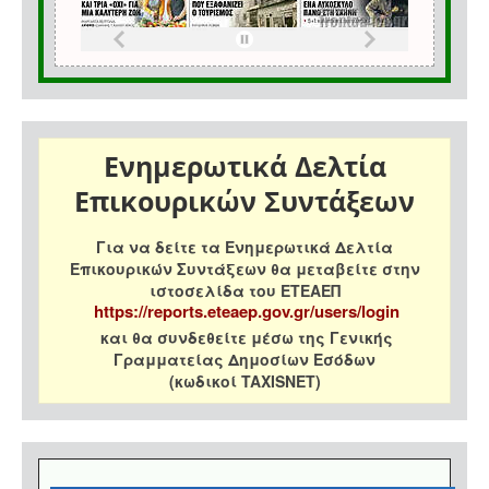
Ενημερωτικά Δελτία
Επικουρικών Συντάξεων
Για να δείτε τα Ενημερωτικά Δελτία
Επικουρικών Συντάξεων θα μεταβείτε στην
ιστοσελίδα του ΕΤΕΑΕΠ
https://reports.eteaep.gov.gr/users/login
και θα συνδεθείτε μέσω της Γενικής
Γραμματείας Δημοσίων Εσόδων
(κωδικοί TAXISNET)