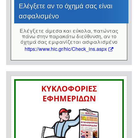
Eλέγξετε αν το όχημά σας είναι
ασφαλισμένο
Eλέγξετε άμεσα και εύκολα, πατώντας
πάνω στην παρακάτω διεύθυνση, αν το
όχημά σας εμφανίζεται ασφαλισμένο
https://www.hic.gr/hic/Check_ins.aspx
ΚΥΚΛΟΦΟΡΙΕΣ
ΕΦΗΜΕΡΙΔΩΝ