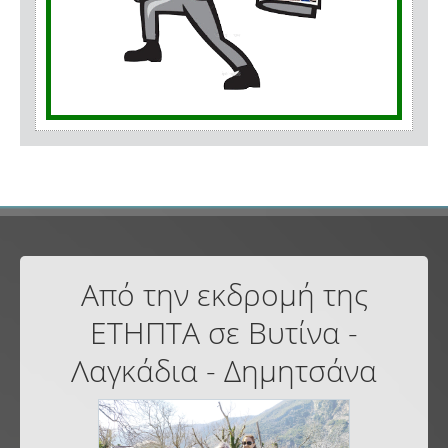
Από την εκδρομή της
ΕΤΗΠΤΑ σε Βυτίνα -
Λαγκάδια - Δημητσάνα