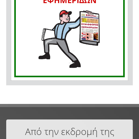
ΕΦΗΜΕΡΙΔΩΝ
Από την εκδρομή της