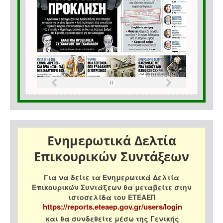
Ενημερωτικά Δελτία
Επικουρικών Συντάξεων
Για να δείτε τα Ενημερωτικά Δελτία
Επικουρικών Συντάξεων θα μεταβείτε στην
ιστοσελίδα του ΕΤΕΑΕΠ
https://reports.eteaep.gov.gr/users/login
και θα συνδεθείτε μέσω της Γενικής