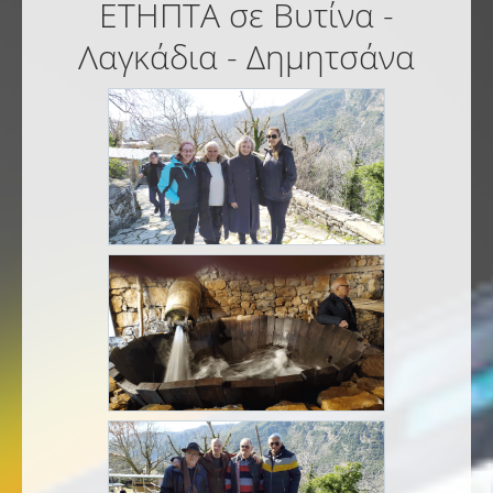
ΕΤΗΠΤΑ σε Βυτίνα -
Λαγκάδια - Δημητσάνα