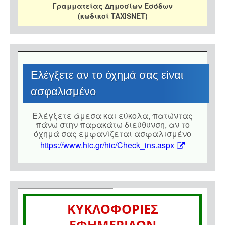
Γραμματείας Δημοσίων Εσόδων
(κωδικοί TAXISNET)
Eλέγξετε αν το όχημά σας είναι
ασφαλισμένο
Eλέγξετε άμεσα και εύκολα, πατώντας
πάνω στην παρακάτω διεύθυνση, αν το
όχημά σας εμφανίζεται ασφαλισμένο
https://www.hic.gr/hic/Check_ins.aspx
ΚΥΚΛΟΦΟΡΙΕΣ