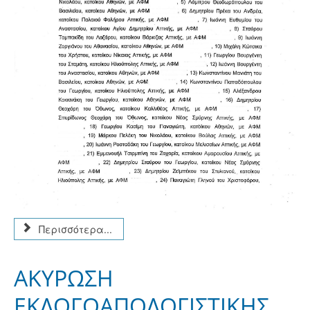
Περισσότερα...
ΑΚΥΡΩΣΗ
ΕΚΛΟΓΟΑΠΟΛΟΓΙΣΤΙΚΗΣ