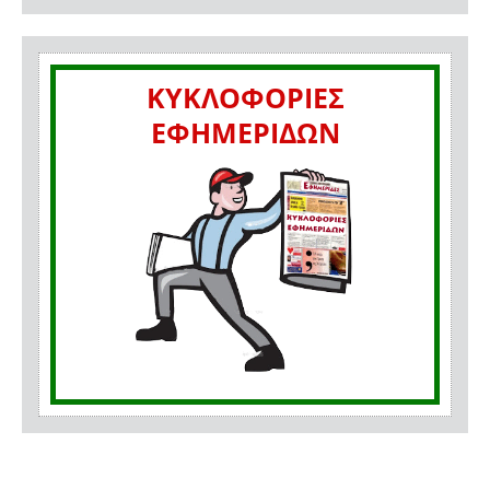
ΚΥΚΛΟΦΟΡΙΕΣ
ΕΦΗΜΕΡΙΔΩΝ