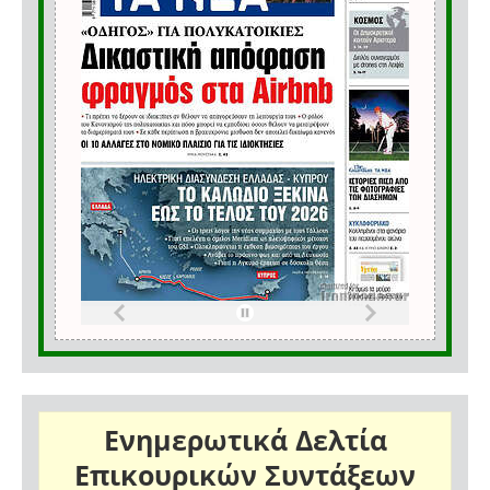
Ενημερωτικά Δελτία
Επικουρικών Συντάξεων