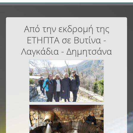
Από την εκδρομή της
ΕΤΗΠΤΑ σε Βυτίνα -
Λαγκάδια - Δημητσάνα