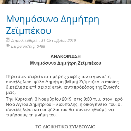
Μνημόσυνο Δημήτρη
Ζεϊμπέκου
Δημοσιεύθηκε : 31 Οκτωβρίου 2019
Εμφανίσεις: 3488
ΑΝΑΚΟΙΝΩΣΗ
Μνημόσυνο Δημήτρη Ζεϊμπέκου
Πέρασαν σαράντα ημέρες χωρίς τον αγωνιστή,
συνάδελφο, φίλο Δημήτρη (Μίμη) Ζεϊμπέκο, ο οποίος
διετέλεσε επί σειρά ετών αντιπρόεδρος της Ένωσής
μας.
Την Κυριακή, 3 Νοεμβρίου 2019, στις 9:30 π.μ. στον Ιερό
Ναό Αγίου Δημητρίου Ηλιούπολης, η οικογένεια του, οι
συνάδελφοι και οι φίλοι του θα συναντηθούμε να
τιμήσουμε τη μνήμη του.
ΤΟ ΔΙΟΙΚΗΤΙΚΟ ΣΥΜΒΟΥΛΙΟ