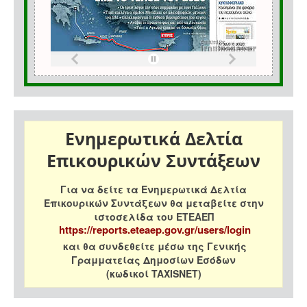
Ενημερωτικά Δελτία
Επικουρικών Συντάξεων
Για να δείτε τα Ενημερωτικά Δελτία
Επικουρικών Συντάξεων θα μεταβείτε στην
ιστοσελίδα του ΕΤΕΑΕΠ
https://reports.eteaep.gov.gr/users/login
και θα συνδεθείτε μέσω της Γενικής
Γραμματείας Δημοσίων Εσόδων
(κωδικοί TAXISNET)