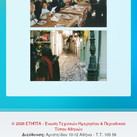
© 2026 ΕΤΗΠΤΑ - Ένωση Τεχνικών Ημερησίου & Περιοδικού
Τύπου Αθηνών
Διεύθυνση:
Αριστείδου 10-12 Αθήνα - Τ.Τ. 105 59