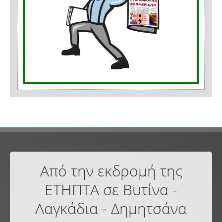
Από την εκδρομή της
ΕΤΗΠΤΑ σε Βυτίνα -
Λαγκάδια - Δημητσάνα