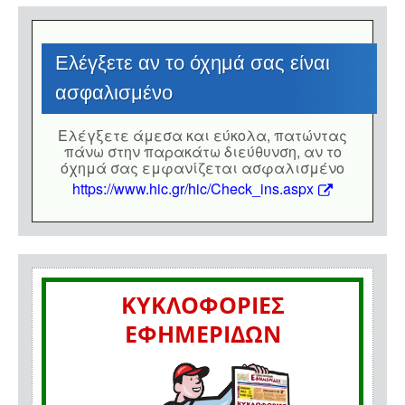
Eλέγξετε αν το όχημά σας είναι
ασφαλισμένο
Eλέγξετε άμεσα και εύκολα, πατώντας
πάνω στην παρακάτω διεύθυνση, αν το
όχημά σας εμφανίζεται ασφαλισμένο
https://www.hic.gr/hic/Check_ins.aspx
ΚΥΚΛΟΦΟΡΙΕΣ
ΕΦΗΜΕΡΙΔΩΝ