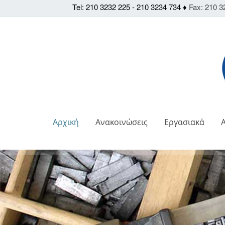
Tel: 210 3232 225 - 210 3234 734 ♦
Fax: 210 3
Αρχική
Ανακοινώσεις
Εργασιακά