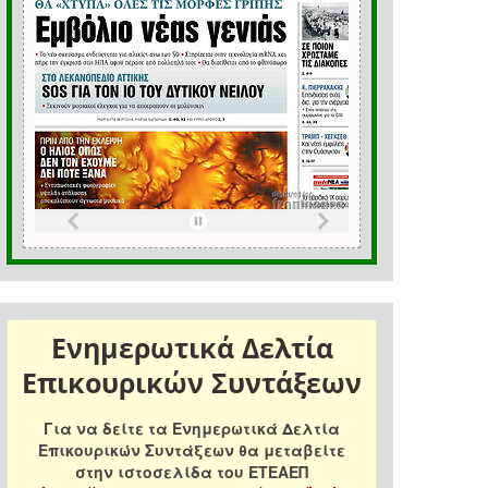
Ενημερωτικά Δελτία
Επικουρικών Συντάξεων
Για να δείτε τα Ενημερωτικά Δελτία
Επικουρικών Συντάξεων θα μεταβείτε
στην ιστοσελίδα του ΕΤΕΑΕΠ