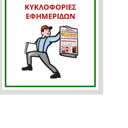
ΚΥΚΛΟΦΟΡΙΕΣ
ΕΦΗΜΕΡΙΔΩΝ