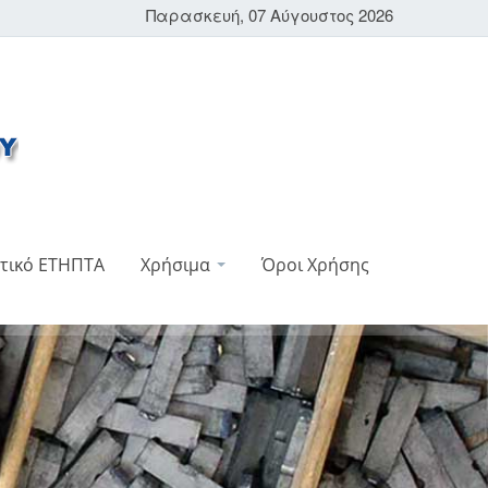
Παρασκευή, 07 Αύγουστος 2026
τικό ΕΤΗΠΤΑ
Χρήσιμα
Όροι Χρήσης