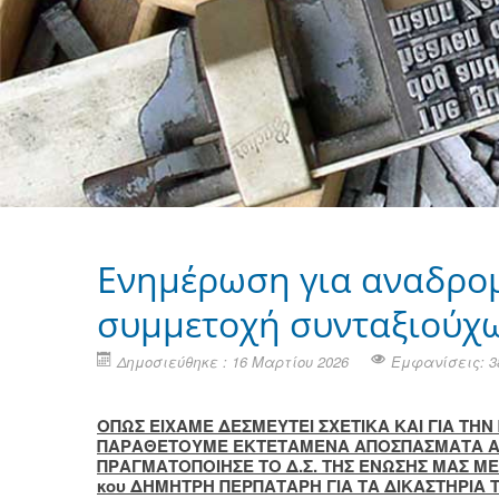
Eνημέρωση για αναδρο
συμμετοχή συνταξιούχ
Δημοσιεύθηκε : 16 Μαρτίου 2026
Εμφανίσεις: 3
ΟΠΩΣ ΕΙΧΑΜΕ ΔΕΣΜΕΥΤΕΙ ΣΧΕΤΙΚΑ ΚΑΙ ΓΙΑ Τ
ΠΑΡΑΘΕΤΟΥΜΕ ΕΚΤΕΤΑΜΕΝΑ ΑΠΟΣΠΑΣΜΑΤΑ Α
ΠΡΑΓΜΑΤΟΠΟΙΗΣΕ ΤΟ Δ.Σ. ΤΗΣ ΕΝΩΣΗΣ ΜΑΣ Μ
κου ΔΗΜΗΤΡΗ ΠΕΡΠΑΤΑΡΗ ΓΙΑ ΤΑ ΔΙΚΑΣΤΗΡΙΑ