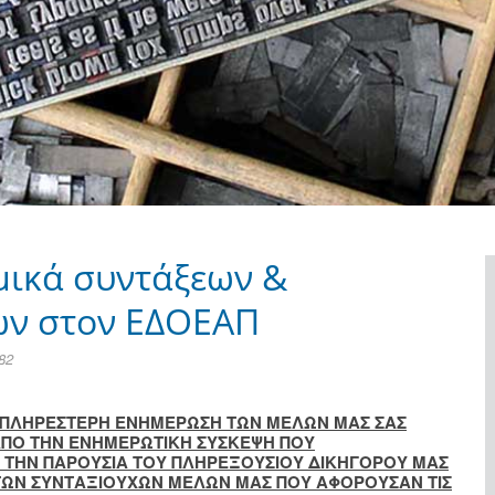
μικά συντάξεων &
ων στον ΕΔΟΕΑΠ
82
ΗΝ ΠΛΗΡΕΣΤΕΡΗ ΕΝΗΜΕΡΩΣΗ ΤΩΝ ΜΕΛΩΝ ΜΑΣ ΣΑΣ
ΠΟ ΤΗΝ ΕΝΗΜΕΡΩΤΙΚΗ ΣΥΣΚΕΨΗ ΠΟΥ
Ε ΤΗΝ ΠΑΡΟΥΣΙΑ ΤΟΥ ΠΛΗΡΕΞΟΥΣΙΟΥ ΔΙΚΗΓΟΡΟΥ ΜΑΣ
 ΤΩΝ ΣΥΝΤΑΞΙΟΥΧΩΝ ΜΕΛΩΝ ΜΑΣ ΠΟΥ ΑΦΟΡΟΥΣΑΝ ΤΙΣ