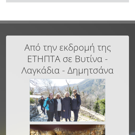
Από την εκδρομή της
ΕΤΗΠΤΑ σε Βυτίνα -
Λαγκάδια - Δημητσάνα