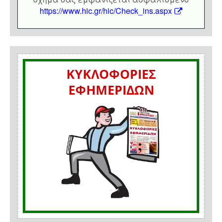
https://www.hic.gr/hic/Check_ins.aspx
ΚΥΚΛΟΦΟΡΙΕΣ
ΕΦΗΜΕΡΙΔΩΝ