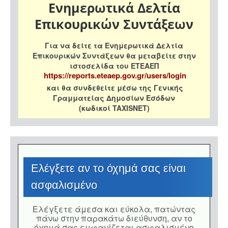
Ενημερωτικά Δελτία
Επικουρικών Συντάξεων
Για να δείτε τα Ενημερωτικά Δελτία
Επικουρικών Συντάξεων θα μεταβείτε στην
ιστοσελίδα του ΕΤΕΑΕΠ
https://reports.eteaep.gov.gr/users/login
και θα συνδεθείτε μέσω της Γενικής
Γραμματείας Δημοσίων Εσόδων
(κωδικοί TAXISNET)
Eλέγξετε αν το όχημά σας είναι
ασφαλισμένο
Eλέγξετε άμεσα και εύκολα, πατώντας
πάνω στην παρακάτω διεύθυνση, αν το
όχημά σας εμφανίζεται ασφαλισμένο