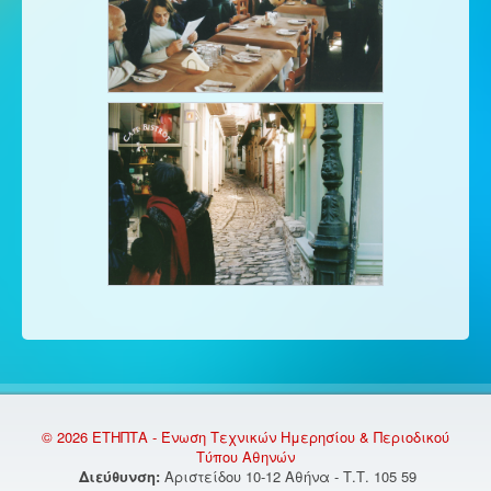
© 2026 ΕΤΗΠΤΑ - Ένωση Τεχνικών Ημερησίου & Περιοδικού
Τύπου Αθηνών
Διεύθυνση:
Αριστείδου 10-12 Αθήνα - Τ.Τ. 105 59