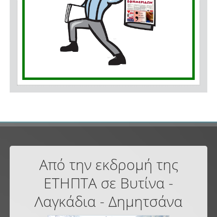
Από την εκδρομή της
ΕΤΗΠΤΑ σε Βυτίνα -
Λαγκάδια - Δημητσάνα