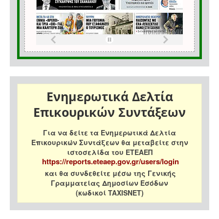
Ενημερωτικά Δελτία
Επικουρικών Συντάξεων
Για να δείτε τα Ενημερωτικά Δελτία
Επικουρικών Συντάξεων θα μεταβείτε στην
ιστοσελίδα του ΕΤΕΑΕΠ
https://reports.eteaep.gov.gr/users/login
και θα συνδεθείτε μέσω της Γενικής
Γραμματείας Δημοσίων Εσόδων
(κωδικοί TAXISNET)