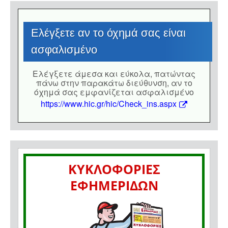
Eλέγξετε αν το όχημά σας είναι
ασφαλισμένο
Eλέγξετε άμεσα και εύκολα, πατώντας
πάνω στην παρακάτω διεύθυνση, αν το
όχημά σας εμφανίζεται ασφαλισμένο
https://www.hic.gr/hic/Check_ins.aspx
ΚΥΚΛΟΦΟΡΙΕΣ
ΕΦΗΜΕΡΙΔΩΝ