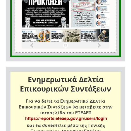
Ενημερωτικά Δελτία
Επικουρικών Συντάξεων
Για να δείτε τα Ενημερωτικά Δελτία
Επικουρικών Συντάξεων θα μεταβείτε στην
ιστοσελίδα του ΕΤΕΑΕΠ
https://reports.eteaep.gov.gr/users/login
και θα συνδεθείτε μέσω της Γενικής