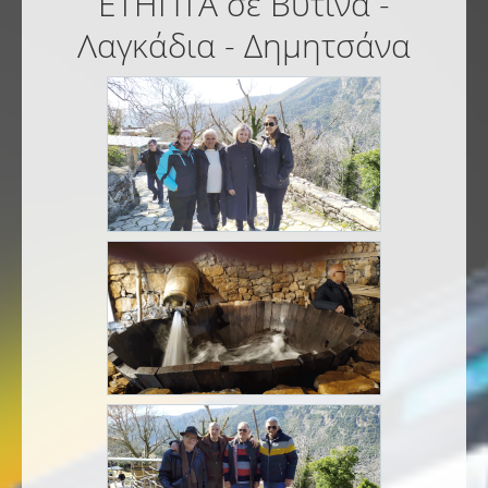
ΕΤΗΠΤΑ σε Βυτίνα -
Λαγκάδια - Δημητσάνα