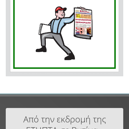
Από την εκδρομή της